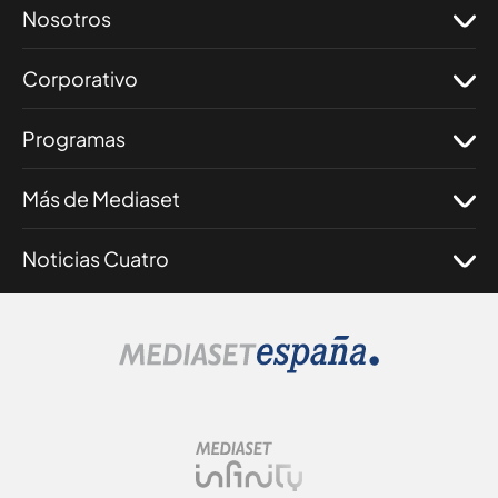
Nosotros
Corporativo
Programas
Más de Mediaset
Noticias Cuatro