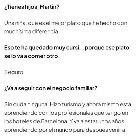
¿Tienes hijos, Martín?
Una niña, que es el mejor plato que he hecho con
muchísima diferencia.
Eso te ha quedado muy cursi….porque ese plato
se lo va a comer otro.
Seguro.
¿Va a seguir con el negocio familiar?
Sin duda ninguna. Hizo turismo y ahora mismo está
aprendiendo con los profesionales que tengo en
los hoteles de Barcelona. Y va a estar unos años
aprendiendo por el mundo para después venir a