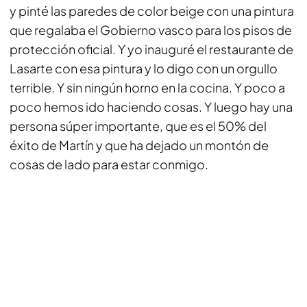
y pinté las paredes de color beige con una pintura
que regalaba el Gobierno vasco para los pisos de
protección oficial. Y yo inauguré el restaurante de
Lasarte con esa pintura y lo digo con un orgullo
terrible. Y sin ningún horno en la cocina. Y poco a
poco hemos ido haciendo cosas. Y luego hay una
persona súper importante, que es el 50% del
éxito de Martín y que ha dejado un montón de
cosas de lado para estar conmigo.