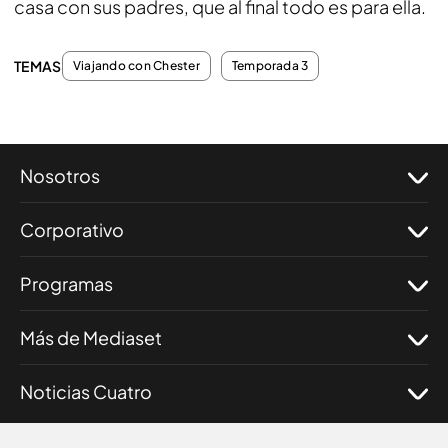
casa con sus padres, que al final todo es para ella.
TEMAS
Viajando con Chester
Temporada 3
Nosotros
Corporativo
Programas
Más de Mediaset
Noticias Cuatro