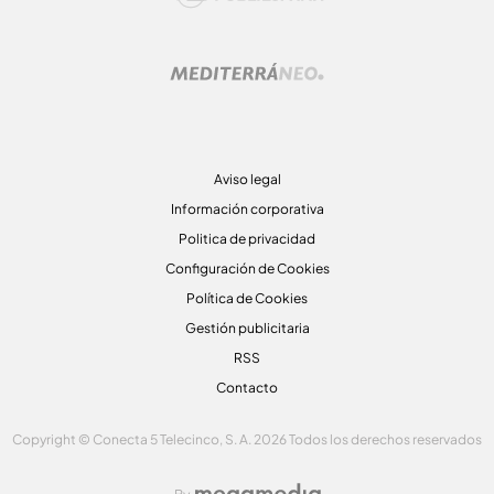
Aviso legal
Información corporativa
Politica de privacidad
Configuración de Cookies
Política de Cookies
Gestión publicitaria
RSS
Contacto
Copyright © Conecta 5 Telecinco, S. A. 2026 Todos los derechos reservados