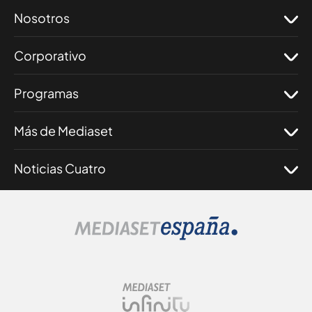
Nosotros
Corporativo
Programas
Más de Mediaset
Noticias Cuatro