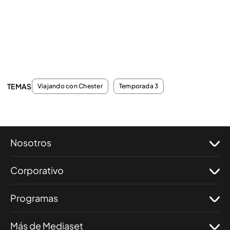
TEMAS
Viajando con Chester
Temporada 3
Nosotros
Corporativo
Programas
Más de Mediaset