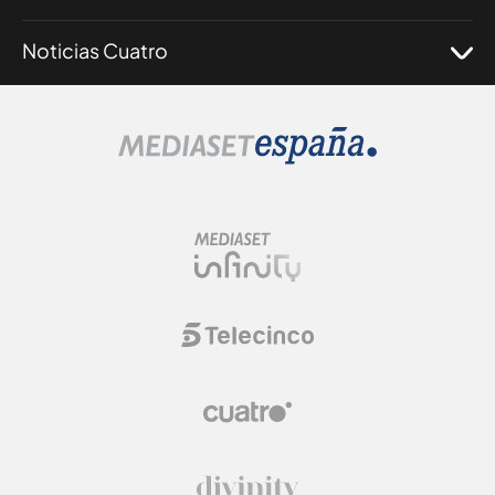
Noticias Cuatro