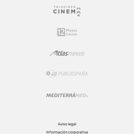
Aviso legal
Información corporativa