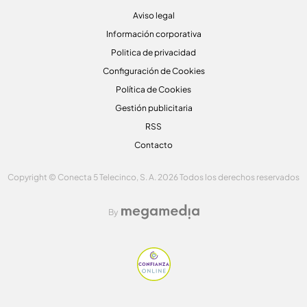
Aviso legal
Información corporativa
Politica de privacidad
Configuración de Cookies
Política de Cookies
Gestión publicitaria
RSS
Contacto
Copyright © Conecta 5 Telecinco, S. A. 2026 Todos los derechos reservados
By