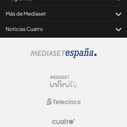
Más de Mediaset
Noticias Cuatro