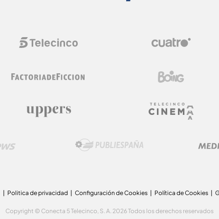
a
Politica de privacidad
Configuración de Cookies
Política de Cookies
G
Copyright © Conecta 5 Telecinco, S. A. 2026 Todos los derechos reservados