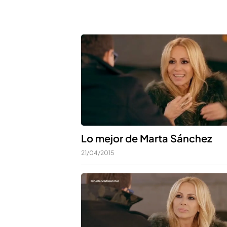
Lo mejor de Marta Sánchez
21/04/2015