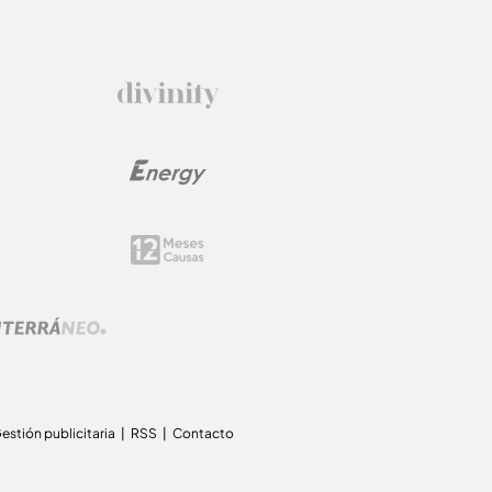
estión publicitaria
RSS
Contacto