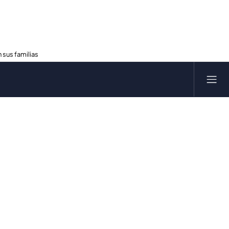
 sus familias