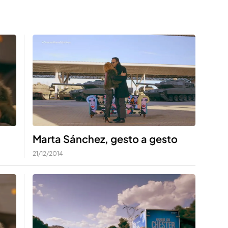
Marta Sánchez, gesto a gesto
21/12/2014