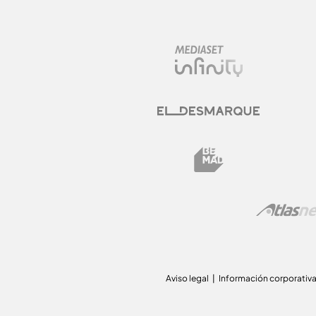
Aviso legal
Información corporativ