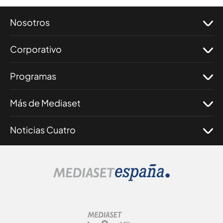
Nosotros
Corporativo
Programas
Más de Mediaset
Noticias Cuatro