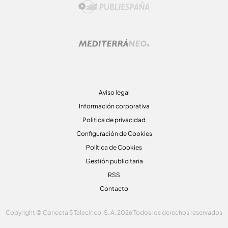
Aviso legal
Información corporativa
Politica de privacidad
Configuración de Cookies
Política de Cookies
Gestión publicitaria
RSS
Contacto
Copyright © Conecta 5 Telecinco, S. A. 2026 Todos los derechos reservados