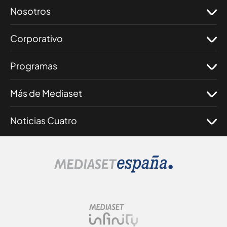
Nosotros
Corporativo
Programas
Más de Mediaset
Noticias Cuatro