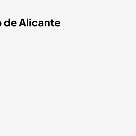
o de Alicante