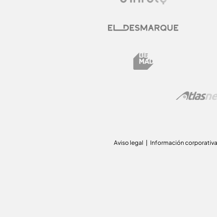
Aviso legal
Información corporativ