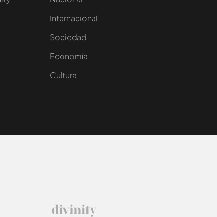
Internacional
Sociedad
e
Economía
Cultura