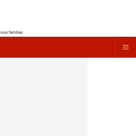
 sus familias