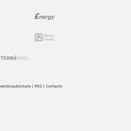
estión publicitaria
RSS
Contacto