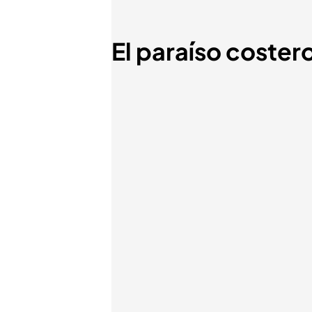
El paraíso coster