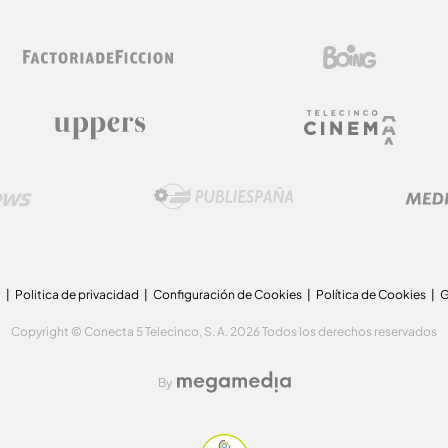
a
Politica de privacidad
Configuración de Cookies
Política de Cookies
G
Copyright © Conecta 5 Telecinco, S. A. 2026 Todos los derechos reservados
By