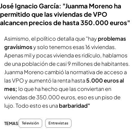
José Ignacio García: "Juanma Moreno ha
permitido que las viviendas de VPO
alcancen precios de hasta 350.000 euros"
Asimismo, el político detalla que "hay
problemas
gravísimos
y solo tenemos esas 16 viviendas.
Apenas mil y pocas vivienda es ridículo, hablamos
de una población de casi 9 millones de habitantes.
Juanma Moreno cambió la normativa de acceso a
las VPO y aumentó la renta hasta
5.000 euros al
mes;
lo que ha hecho que las conviertan en
viviendas de 350.000 euros, eso es un piso de
lujo. Todo esto es una
barbaridad"
TEMAS
Televisión
Entrevistas