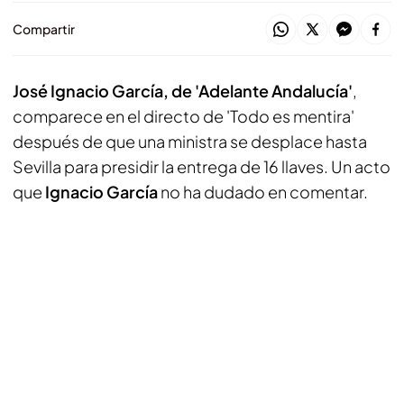
Compartir
José Ignacio García, de 'Adelante Andalucía'
,
comparece en el directo de 'Todo es mentira'
después de que una ministra se desplace hasta
Sevilla para presidir la entrega de 16 llaves. Un acto
que
Ignacio García
no ha dudado en comentar.