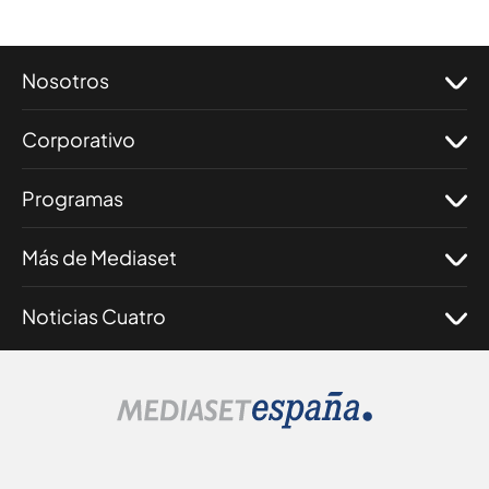
Nosotros
Corporativo
Programas
Más de Mediaset
Noticias Cuatro