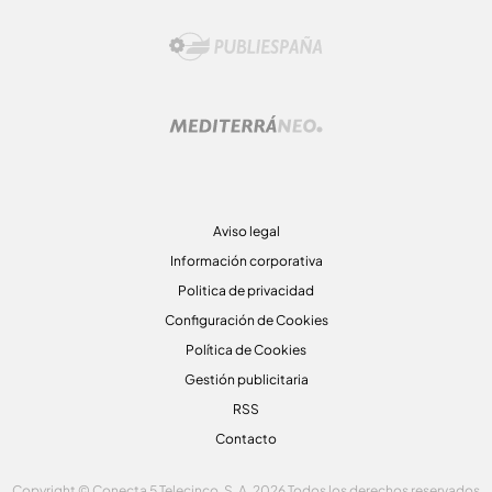
Aviso legal
Información corporativa
Politica de privacidad
Configuración de Cookies
Política de Cookies
Gestión publicitaria
RSS
Contacto
Copyright © Conecta 5 Telecinco, S. A. 2026 Todos los derechos reservados