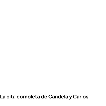
La cita completa de Candela y Carlos