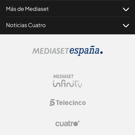
Más de Mediaset
Noticias Cuatro