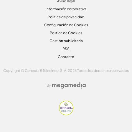
Aviso legal
Información corporativa
Politica de privacidad
Configuración de Cookies
Política de Cookies
Gestión publicitaria
RSS
Contacto
Copyright © Conecta 5 Telecinco, S. A. 2026 Todos los derechos reservados
By