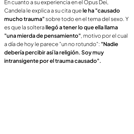
En cuanto a su experiencia en el Opus Dei,
Candela le explica a su cita que
le ha "causado
mucho trauma"
sobre todo en el tema del sexo. Y
es que la soltera
llegó a tener lo que ella llama
"una mierda de pensamiento"
, motivo por el cual
a día de hoy le parece "un no rotundo":
"Nadie
debería percibir así la religión. Soy muy
intransigente por el trauma causado".