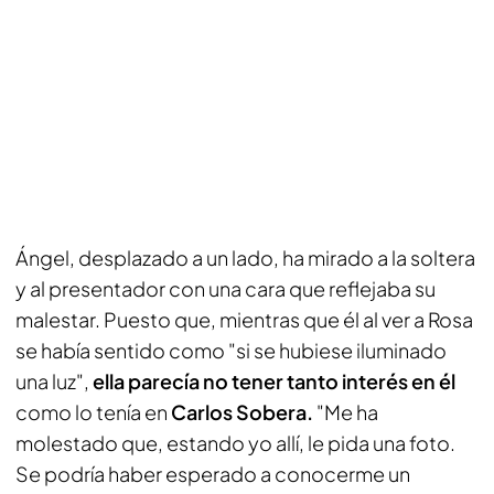
Ángel, desplazado a un lado, ha mirado a la soltera
y al presentador con una cara que reflejaba su
malestar. Puesto que, mientras que él al ver a Rosa
se había sentido como "si se hubiese iluminado
una luz",
ella parecía no tener tanto interés en él
como lo tenía en
Carlos Sobera.
"Me ha
molestado que, estando yo allí, le pida una foto.
Se podría haber esperado a conocerme un