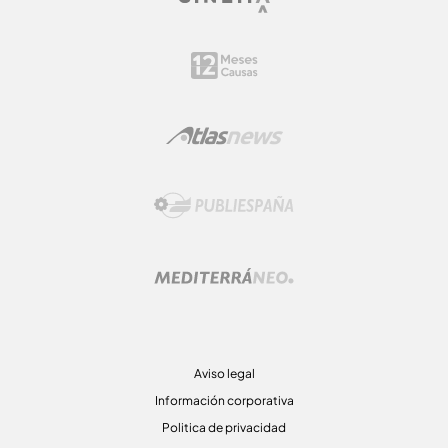
Aviso legal
Información corporativa
Politica de privacidad