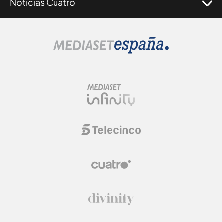
Noticias Cuatro