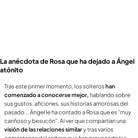
La anécdota de Rosa que ha dejado a Ángel
atónito
Tras este primer momento, los solteros
han
comenzado a conocerse mejor,
hablando sobre
sus gustos, aficiones, sus historias amorosas del
pasado... Ángel le ha contado a Rosa que es "muy
cariñoso y besucón". Al ver que compartían una
visión de las relaciones similar
y tras varios
comentarios del soltero que han provocado las