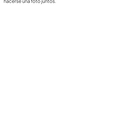
hacerse una foto juntos.