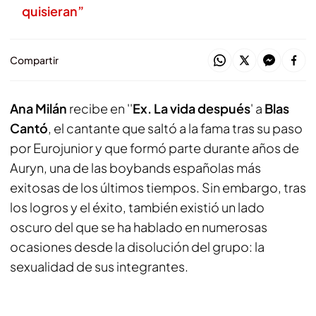
quisieran”
Compartir
Ana Milán
recibe en
'
'
Ex. La vida después
'
a
Blas
Cantó
, el cantante que saltó a la fama tras su paso
por Eurojunior y que formó parte durante años de
Auryn, una de las boybands españolas más
exitosas de los últimos tiempos. Sin embargo, tras
los logros y el éxito, también existió un lado
oscuro del que se ha hablado en numerosas
ocasiones desde la disolución del grupo: la
sexualidad de sus integrantes.