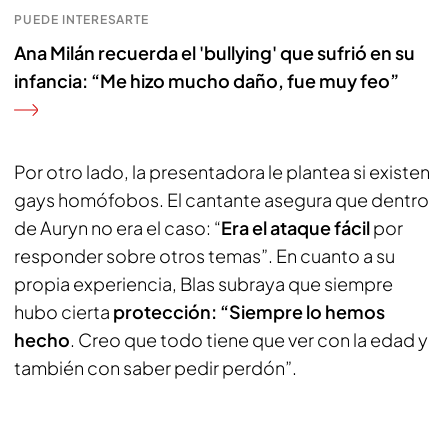
PUEDE INTERESARTE
Ana Milán recuerda el 'bullying' que sufrió en su
infancia: “Me hizo mucho daño, fue muy feo”
Por otro lado, la presentadora le plantea si existen
gays homófobos. El cantante asegura que dentro
de Auryn no era el caso: “
Era el ataque fácil
por
responder sobre otros temas”. En cuanto a su
propia experiencia, Blas subraya que siempre
hubo cierta
protección: “Siempre lo hemos
hecho
. Creo que todo tiene que ver con la edad y
también con saber pedir perdón”.