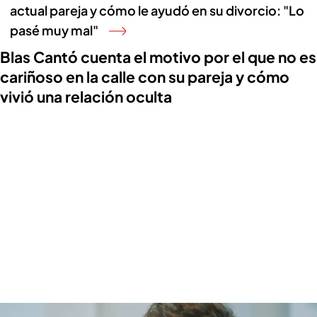
actual pareja y cómo le ayudó en su divorcio: "Lo
pasé muy mal"
Blas Cantó cuenta el motivo por el que no es
cariñoso en la calle con su pareja y cómo
vivió una relación oculta
Blas Cantó cuenta el motivo por el que no es cariñoso en la calle con su