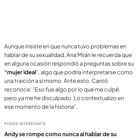
Aunque insiste en que nunca tuvo problemas en
hablar de su sexualidad, Ana Milán le recuerda que
en alguna ocasión respondió a preguntas sobre su
“mujer ideal
”, algo que podría interpretarse como
una traición a sí mismo. Ante esto, Cantó
reconoce: “Eso fue algo por lo que me culpé,
pero ya me he disculpado. Lo contextualizo en
ese momento de la historia".
PUEDE INTERESARTE
Andy se rompe como nunca al hablar de su