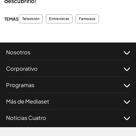
descubrirlo!
TEMAS
Televisión
Entrevistas
Famosos
Nosotros
Corporativo
Programas
Más de Mediaset
Noticias Cuatro