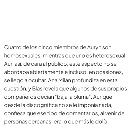
Cuatro de los cinco miembros de Auryn son
homosexuales, mientras que uno es heterosexual.
Aun así, de cara al público, este aspecto no se
abordaba abiertamente e incluso, en ocasiones,
se llegó a ocultar. Ana Milán profundiza en esta
cuestión, y Blas revela que algunos de sus propios
compañeros decían “baja la pluma”. Aunque
desde la discográfica no se le imponía nada,
confiesa que ese tipo de comentarios, al venir de
personas cercanas, era lo que más le dolía.