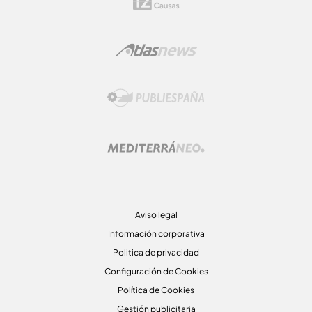
Aviso legal
Información corporativa
Politica de privacidad
Configuración de Cookies
Política de Cookies
Gestión publicitaria