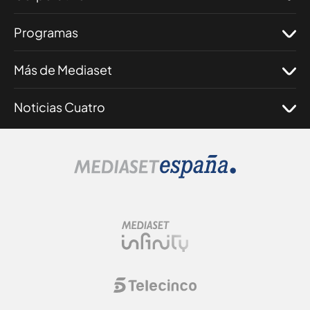
Programas
Más de Mediaset
Noticias Cuatro