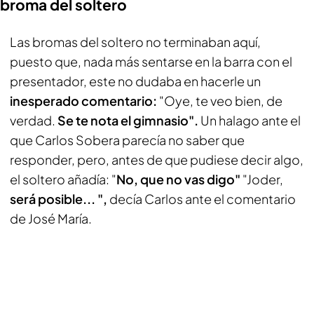
broma del soltero
Las bromas del soltero no terminaban aquí,
puesto que, nada más sentarse en la barra con el
presentador, este no dudaba en hacerle un
inesperado comentario:
"Oye, te veo bien, de
verdad.
Se te nota el gimnasio".
Un halago ante el
que Carlos Sobera parecía no saber que
responder, pero, antes de que pudiese decir algo,
el soltero añadía: "
No, que no vas digo"
"Joder,
será posible... ",
decía Carlos ante el comentario
de José María.