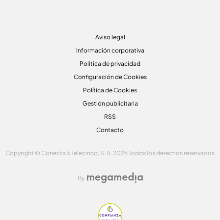
Aviso legal
Información corporativa
Politica de privacidad
Configuración de Cookies
Política de Cookies
Gestión publicitaria
RSS
Contacto
Copyright © Conecta 5 Telecinco, S. A. 2026 Todos los derechos reservados
By