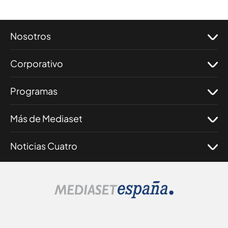
Nosotros
Corporativo
Programas
Más de Mediaset
Noticias Cuatro