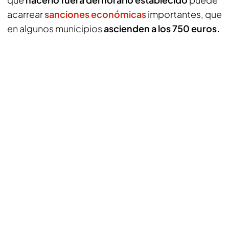
acarrear
sanciones económicas
importantes, que
en algunos municipios
ascienden a los 750 euros.