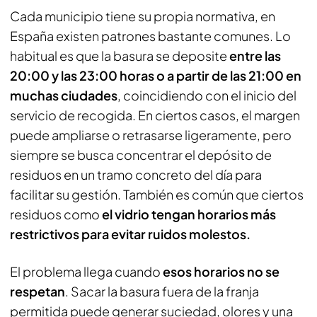
Cada municipio tiene su propia normativa, en
España existen patrones bastante comunes. Lo
habitual es que la basura se deposite
entre las
20:00 y las 23:00 horas o a partir de las 21:00 en
muchas ciudades
, coincidiendo con el inicio del
servicio de recogida. En ciertos casos, el margen
puede ampliarse o retrasarse ligeramente, pero
siempre se busca concentrar el depósito de
residuos en un tramo concreto del día para
facilitar su gestión. También es común que ciertos
residuos como
el vidrio tengan horarios más
restrictivos para evitar ruidos molestos.
El problema llega cuando
esos horarios no se
respetan
. Sacar la basura fuera de la franja
permitida puede generar suciedad, olores y una