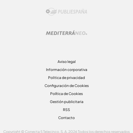
Aviso legal
Información corporativa
Politica de privacidad
Configuración de Cookies
Política de Cookies
Gestión publicitaria
RSS
Contacto
Copyright © Conecta 5 Telecinco, S. A. 2026 Todos los derechos reservados