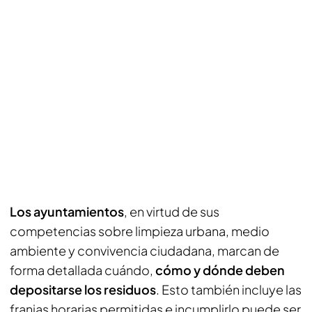
Los ayuntamientos
, en virtud de sus
competencias sobre limpieza urbana, medio
ambiente y convivencia ciudadana, marcan de
forma detallada cuándo,
cómo y dónde deben
depositarse los residuos
. Esto también incluye las
franjas horarias permitidas e incumplirlo puede ser