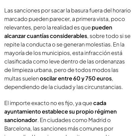
Las sanciones por sacar la basura fuera del horario
marcado pueden parecer, a primera vista, poco
relevantes, pero la realidad es que
pueden
alcanzar cuantías considerables
, sobre todo si se
repite la conducta o se generan molestias. En la
mayoría de los municipios, esta infracción está
clasificada como leve dentro de las ordenanzas
de limpieza urbana, pero de todos modos las
multas suelen
oscilar entre 60 y 750 euros
,
dependiendo de la ciudad y las circunstancias.
El importe exacto no es fijo, ya que
cada
ayuntamiento establece su propio régimen
sancionador
. En ciudades como Madrid o
Barcelona, las sanciones más comunes por