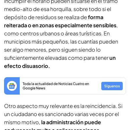
incumplir el horario pueden situarse en el tramo
medio-alto de esa horquilla, sobre todo si el
depósito de residuos se realiza de
forma
reiterada o en zonas especialmente sensibles
,
como centros urbanos o áreas turísticas. En
municipios más pequeños, las cuantías pueden
ser algo menores, pero siguen siendo lo
suficientemente elevadas como para tener
un
efecto disuasorio.
Toda la actualidad de Noticias Cuatro en
Síguenos
Google News
Otro aspecto muy relevante es la reincidencia. Si
un ciudadano es sancionado varias veces por el
mismo motivo,
la administración puede