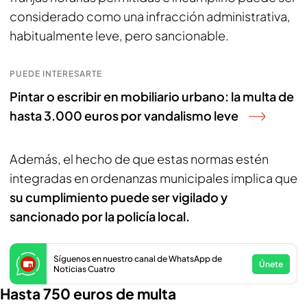
considerado como una infracción administrativa,
habitualmente leve, pero sancionable.
PUEDE INTERESARTE
Pintar o escribir en mobiliario urbano: la multa de
hasta 3.000 euros por vandalismo leve
Además, el hecho de que estas normas estén
integradas en ordenanzas municipales implica que
su cumplimiento puede ser vigilado y
sancionado por la policía local.
Síguenos en nuestro canal de WhatsApp de
Únete
Noticias Cuatro
Hasta 750 euros de multa