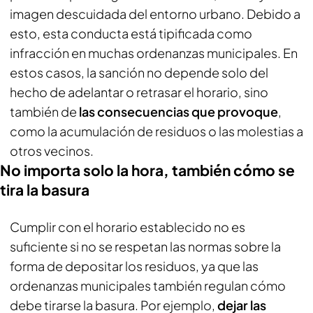
imagen descuidada del entorno urbano. Debido a
esto, esta conducta está tipificada como
infracción en muchas ordenanzas municipales. En
estos casos, la sanción no depende solo del
hecho de adelantar o retrasar el horario, sino
también de
las consecuencias que provoque
,
como la acumulación de residuos o las molestias a
otros vecinos.
No importa solo la hora, también cómo se
tira la basura
Cumplir con el horario establecido no es
suficiente si no se respetan las normas sobre la
forma de depositar los residuos, ya que las
ordenanzas municipales también regulan cómo
debe tirarse la basura. Por ejemplo,
dejar las