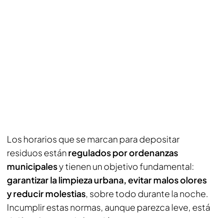
Los horarios que se marcan para depositar
residuos están
regulados por ordenanzas
municipales
y tienen un objetivo fundamental:
garantizar la limpieza urbana, evitar malos olores
y reducir molestias
, sobre todo durante la noche.
Incumplir estas normas, aunque parezca leve, está