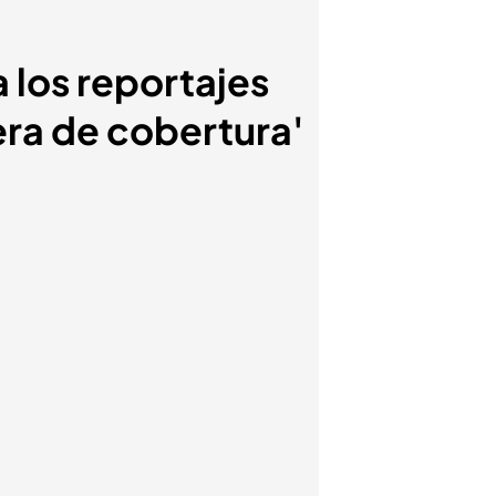
 los reportajes
ra de cobertura'