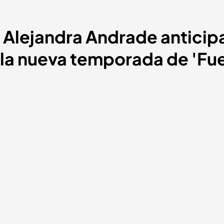
 Alejandra Andrade anticipa
la nueva temporada de 'Fue