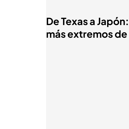
De Texas a Japón:
más extremos de 