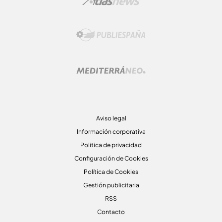
Aviso legal
Información corporativa
Politica de privacidad
Configuración de Cookies
Política de Cookies
Gestión publicitaria
RSS
Contacto