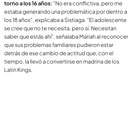
torno a los 16 años:
"No era conflictiva, pero me
estaba generando una problemática por dentro a
los 18 años", explicaba a Sistiaga. "El adolescente
se cree que no te necesita, pero sí. Necesitan
saber que estás ahí", señalaba Mariah al reconocer
que sus problemas familiares pudieron estar
detrás de ese cambio de actitud que, con el
tiempo, la llevó a convertirse en madrina de los
Latin Kings.