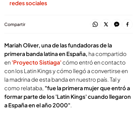
redes sociales
Compartir
Mariah Oliver, una de las fundadoras de la
primera banda latina en España,
ha compartido
en
'Proyecto Sistiaga'
cómo entró en contacto
con los Latin Kings y cómo llegó a convertirse en
la madrina de esta banda en nuestro país. Tal y
como relataba,
"fue la primera mujer que entró a
formar parte de los 'Latin Kings' cuando llegaron
a España en el año 2000"
.