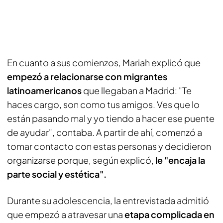
En cuanto a sus comienzos, Mariah explicó que
empezó a relacionarse con migrantes
latinoamericanos
que llegaban a Madrid: "Te
haces cargo, son como tus amigos. Ves que lo
están pasando mal y yo tiendo a hacer ese puente
de ayudar", contaba. A partir de ahí, comenzó a
tomar contacto con estas personas y decidieron
organizarse porque, según explicó,
le "encaja la
parte social y estética".
Durante su adolescencia, la entrevistada admitió
que empezó a atravesar una
etapa complicada en