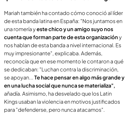
Mariah también ha contado cómo conoció al líder
de esta banda latina en España: "Nos juntamos en
una romería y
este chico y un amigo suyo nos
cuenta que forman parte de esta organización
y
nos hablan de esta banda a nivel internacional. Es
muy impresionante", explicaba. Además,
reconocía que en ese momento le contaron a qué
se dedicaban: "Luchan contra la discriminación,
se apoyan...
Te hace pensar en algo más grande y
en una lucha social que nunca se materializa",
añadía. Asimismo, ha desvelado que los Latin
Kings usaban la violencia en motivos justificados
para "defenderse, pero nunca atacamos".