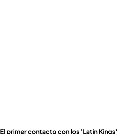
El primer contacto con los 'Latin Kings'