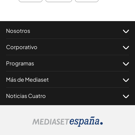
Nosotros
Corporativo
Programas
Más de Mediaset
Noticias Cuatro