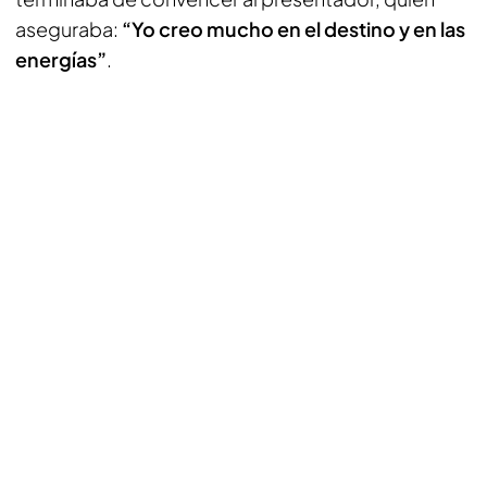
aseguraba:
“Yo creo mucho en el destino y en las
energías”
.