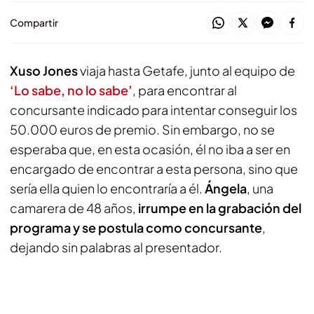
Compartir
Xuso Jones
viaja hasta Getafe, junto al equipo de
‘Lo sabe, no lo sabe’
, para encontrar al
concursante indicado para intentar conseguir los
50.000 euros de premio. Sin embargo, no se
esperaba que, en esta ocasión, él no iba a ser en
encargado de encontrar a esta persona, sino que
sería ella quien lo encontraría a él.
Ángela
, una
camarera de 48 años,
irrumpe en la grabación del
programa y se postula como concursante
,
dejando sin palabras al presentador.