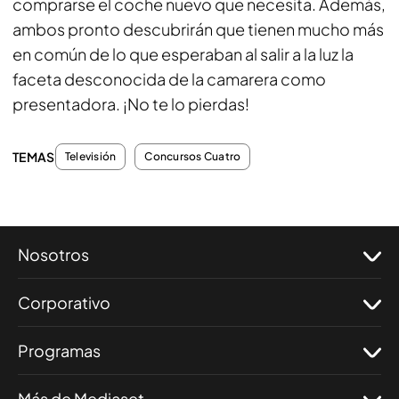
comprarse el coche nuevo que necesita. Además,
ambos pronto descubrirán que tienen mucho más
en común de lo que esperaban al salir a la luz la
faceta desconocida de la camarera como
presentadora. ¡No te lo pierdas!
TEMAS
Televisión
Concursos Cuatro
Nosotros
Corporativo
Programas
Más de Mediaset