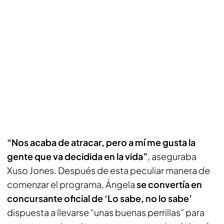
“Nos acaba de atracar, pero a mí me gusta la
gente que va decidida en la vida”
, aseguraba
Xuso Jones. Después de esta peculiar manera de
comenzar el programa, Ángela
se convertía en
concursante oficial de ‘Lo sabe, no lo sabe’
dispuesta a llevarse “unas buenas perrillas” para