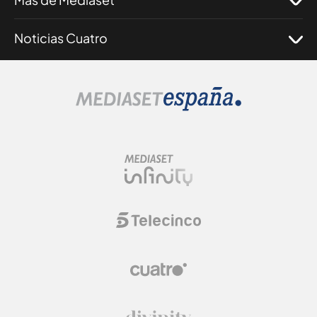
Noticias Cuatro