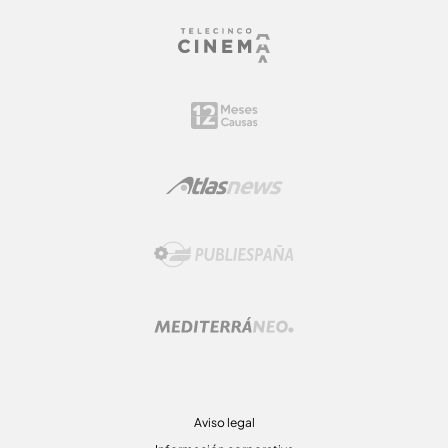
Aviso legal