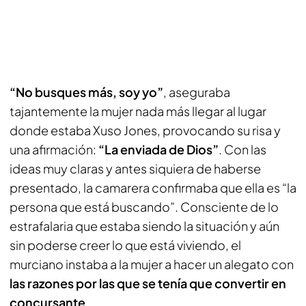
“No busques más, soy yo”
, aseguraba
tajantemente la mujer nada más llegar al lugar
donde estaba Xuso Jones, provocando su risa y
una afirmación:
“La enviada de Dios”
. Con las
ideas muy claras y antes siquiera de haberse
presentado, la camarera confirmaba que ella es “la
persona que está buscando”. Consciente de lo
estrafalaria que estaba siendo la situación y aún
sin poderse creer lo que está viviendo, el
murciano instaba a la mujer a hacer un alegato con
las razones por las que se tenía que convertir en
concursante
.