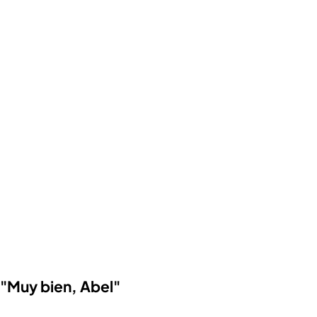
"Muy bien, Abel"