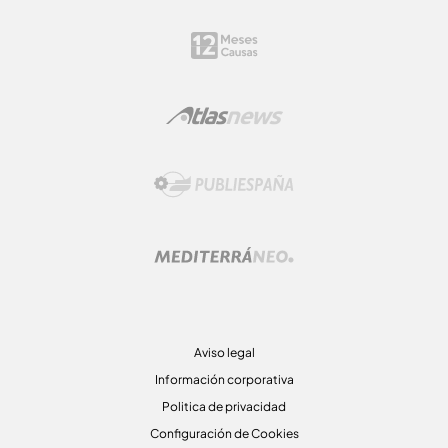
Aviso legal
Información corporativa
Politica de privacidad
Configuración de Cookies