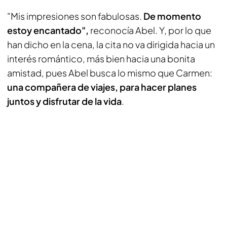
"Mis impresiones son fabulosas.
De momento
estoy encantado",
reconocía Abel. Y, por lo que
han dicho en la cena, la cita no va dirigida hacia un
interés romántico, más bien hacia una bonita
amistad, pues Abel busca lo mismo que Carmen:
una compañera de viajes, para hacer planes
juntos y disfrutar de la vida
.