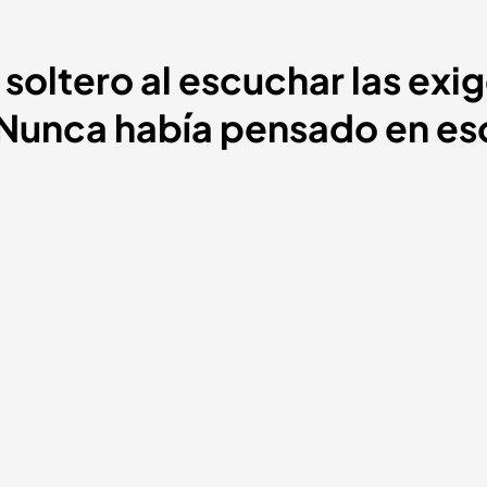
soltero al escuchar las exig
 "Nunca había pensado en es