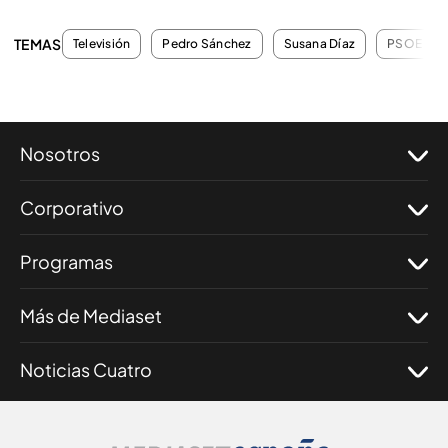
TEMAS
Televisión
Pedro Sánchez
Susana Díaz
PSOE
Nosotros
Corporativo
Programas
Más de Mediaset
Noticias Cuatro