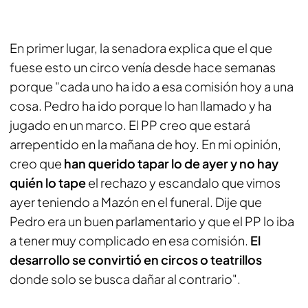
En primer lugar, la senadora explica que el que
fuese esto un circo venía desde hace semanas
porque "cada uno ha ido a esa comisión hoy a una
cosa. Pedro ha ido porque lo han llamado y ha
jugado en un marco. El PP creo que estará
arrepentido en la mañana de hoy. En mi opinión,
creo que
han querido tapar lo de ayer y no hay
quién lo tape
el rechazo y escandalo que vimos
ayer teniendo a Mazón en el funeral. Dije que
Pedro era un buen parlamentario y que el PP lo iba
a tener muy complicado en esa comisión.
El
desarrollo se convirtió en circos o teatrillos
donde solo se busca dañar al contrario".