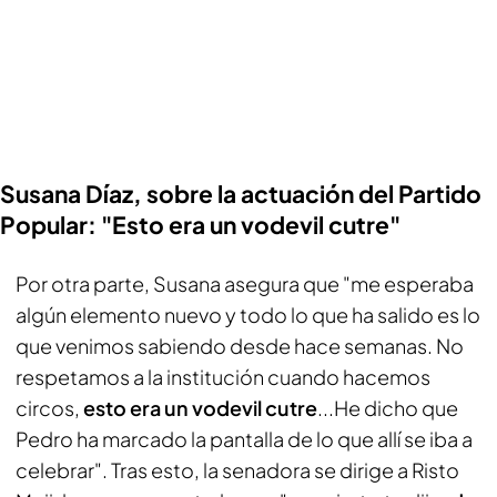
Susana Díaz, sobre la actuación del Partido
Popular: "Esto era un vodevil cutre"
Por otra parte, Susana asegura que "me esperaba
algún elemento nuevo y todo lo que ha salido es lo
que venimos sabiendo desde hace semanas. No
respetamos a la institución cuando hacemos
circos,
esto era un vodevil cutre
...He dicho que
Pedro ha marcado la pantalla de lo que allí se iba a
celebrar". Tras esto, la senadora se dirige a Risto