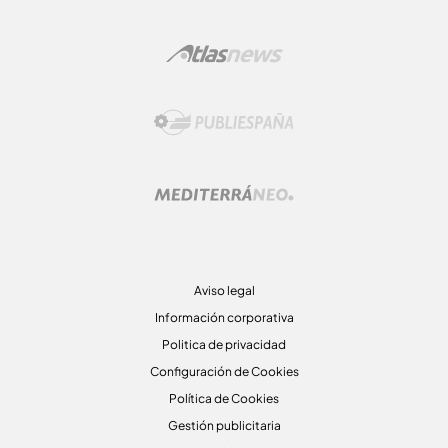
Aviso legal
Información corporativa
Politica de privacidad
Configuración de Cookies
Política de Cookies
Gestión publicitaria