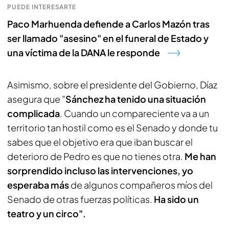
PUEDE INTERESARTE
Paco Marhuenda defiende a Carlos Mazón tras
ser llamado "asesino" en el funeral de Estado y
una víctima de la DANA le responde
Asimismo, sobre el presidente del Gobierno, Díaz
asegura que "
Sánchez ha tenido una situación
complicada
. Cuando un compareciente va a un
territorio tan hostil como es el Senado y donde tu
sabes que el objetivo era que iban buscar el
deterioro de Pedro es que no tienes otra.
Me han
sorprendido incluso las intervenciones, yo
esperaba más
de algunos compañeros míos del
Senado de otras fuerzas políticas.
Ha sido un
teatro y un circo".