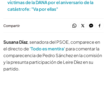
víctimas de la DANA por el aniversario de la
catástrofe: "Va por ellas"
Compartir
Susana Díaz
, senadora del PSOE, comparece en
el directo de
'Todo es mentira'
para comentar la
comparecencia de Pedro Sánchez en la comisión
y la presunta participación de Leire Díez en su
partido.