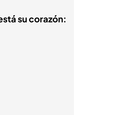
está su corazón: