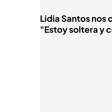
Lidia Santos nos 
"Estoy soltera y