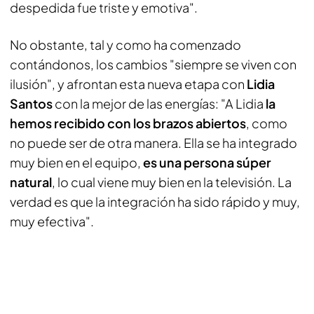
despedida fue triste y emotiva".
No obstante, tal y como ha comenzado
contándonos, los cambios "siempre se viven con
ilusión", y afrontan esta nueva etapa con
Lidia
Santos
con la mejor de las energías: "A Lidia
la
hemos recibido con los brazos abiertos
, como
no puede ser de otra manera. Ella se ha integrado
muy bien en el equipo,
es una persona súper
natural
, lo cual viene muy bien en la televisión. La
verdad es que la integración ha sido rápido y muy,
muy efectiva".