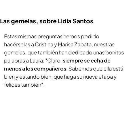
Las gemelas, sobre Lidia Santos
Estas mismas preguntas hemos podido
hacérselas a Cristina y Marisa Zapata, nuestras
gemelas, que también han dedicado unas bonitas
palabras a Laura: "Claro,
siempre se echa de
menos a los compañeros
. Sabemos que ella está
bien y estando bien, que haga su nueva etapa y
felices también".