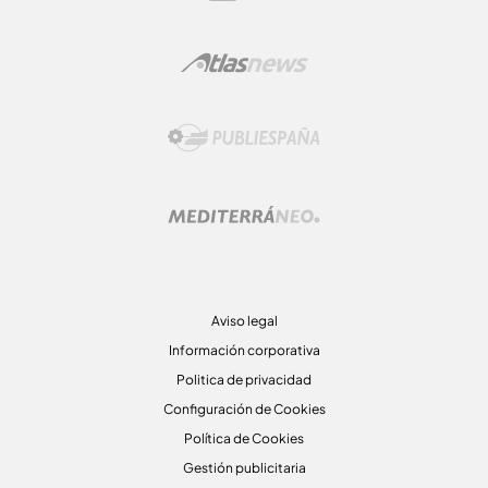
Aviso legal
Información corporativa
Politica de privacidad
Configuración de Cookies
Política de Cookies
Gestión publicitaria