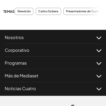
TEMAS
Televisión
Carlos Sobera
Presentadores de Cuatro
Nosotros
Corporativo
Programas
Más de Mediaset
Noticias Cuatro