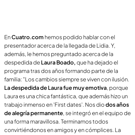
En
Cuatro.com
hemos podido hablar con el
presentador acerca de la llegada de Lidia. Y,
además, le hemos preguntado acerca de la
despedida de
Laura Boado,
que ha dejado el
programa tras dos años formando parte de la
familia: "Los cambios siempre se viven con ilusión.
La despedida de Laura fue muy emotiva
, porque
Laura es una chica fantástica, que además hizo un
trabajo inmenso en 'First dates'. Nos dio
dos años
de alegría permanente
, se integró en el equipo de
una forma maravillosa. Terminamos todos
convirtiéndonos en amigos y en cómplices. La