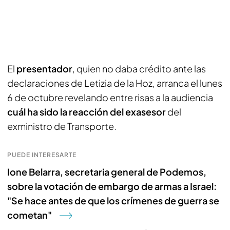
El
presentador
, quien no daba crédito ante las
declaraciones de Letizia de la Hoz, arranca el lunes
6 de octubre revelando entre risas a la audiencia
cuál ha sido la reacción del exasesor
del
exministro de Transporte.
PUEDE INTERESARTE
Ione Belarra, secretaria general de Podemos,
sobre la votación de embargo de armas a Israel:
"Se hace antes de que los crímenes de guerra se
cometan"