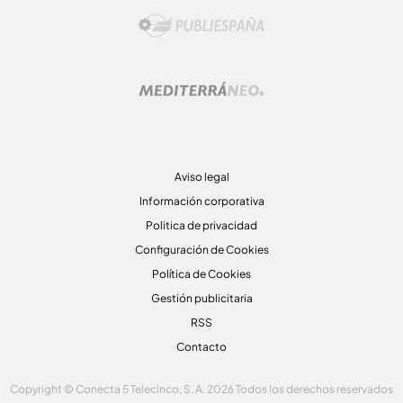
Aviso legal
Información corporativa
Politica de privacidad
Configuración de Cookies
Política de Cookies
Gestión publicitaria
RSS
Contacto
Copyright © Conecta 5 Telecinco, S. A. 2026 Todos los derechos reservados