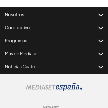
Nosotros
Corporativo
Programas
Más de Mediaset
Noticias Cuatro