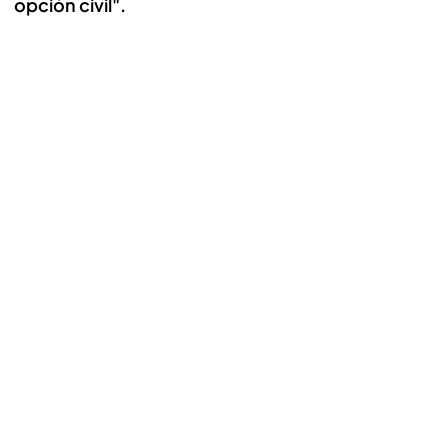
opción civil".