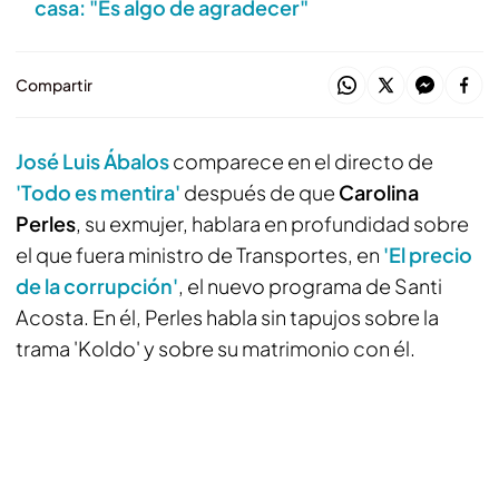
casa: "Es algo de agradecer"
Compartir
José Luis Ábalos
comparece en el directo de
'Todo es mentira'
después de que
Carolina
Perles
, su exmujer, hablara en profundidad sobre
el que fuera ministro de Transportes, en
'El precio
de la corrupción'
, el nuevo programa de Santi
Acosta. En él, Perles habla sin tapujos sobre la
trama 'Koldo' y sobre su matrimonio con él.