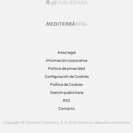
Aviso legal
Información corporativa
Politica de privacidad
Configuración de Cookies
Política de Cookies
Gestión publicitaria
RSS
Contacto
Copyright © Conecta 5 Telecinco, S. A. 2026 Todos los derechos reservados