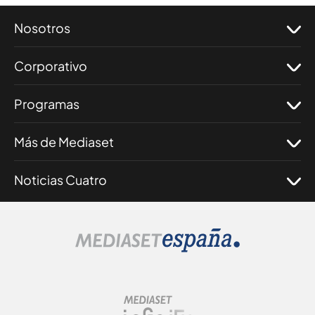
Nosotros
Corporativo
Programas
Más de Mediaset
Noticias Cuatro