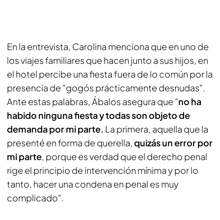
En la entrevista, Carolina menciona que en uno de
los viajes familiares que hacen junto a sus hijos, en
el hotel percibe una fiesta fuera de lo común por la
presencia de "gogós prácticamente desnudas".
Ante estas palabras, Ábalos asegura que "
no ha
habido ninguna fiesta y todas son objeto de
demanda por mi parte.
La primera, aquella que la
presenté en forma de querella,
quizás un error por
mi parte
, porque es verdad que el derecho penal
rige el principio de intervención mínima y por lo
tanto, hacer una condena en penal es muy
complicado".