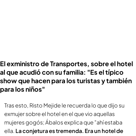
El exministro de Transportes, sobre el hotel
al que acudió con su familia: "Es el típico
show que hacen para los turistas y también
para los niños"
Tras esto, Risto Mejide le recuerda lo que dijo su
exmujer sobre el hotel en el que vio aquellas
mujeres gogós; Ábalos explica que "ahí estaba
ella.
La conjetura es tremenda.
Era un hotel de