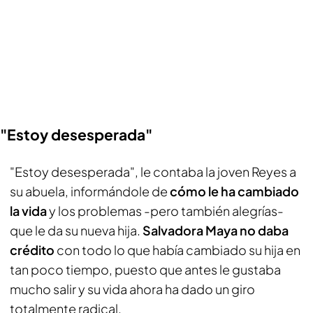
"Estoy desesperada"
"Estoy desesperada", le contaba la joven Reyes a
su abuela, informándole de
cómo le ha cambiado
la vida
y los problemas -pero también alegrías-
que le da su nueva hija.
Salvadora Maya no daba
crédito
con todo lo que había cambiado su hija en
tan poco tiempo, puesto que antes le gustaba
mucho salir y su vida ahora ha dado un giro
totalmente radical.