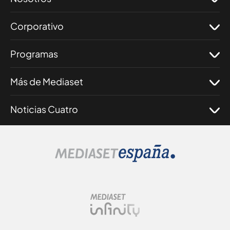
Corporativo
Programas
Más de Mediaset
Noticias Cuatro