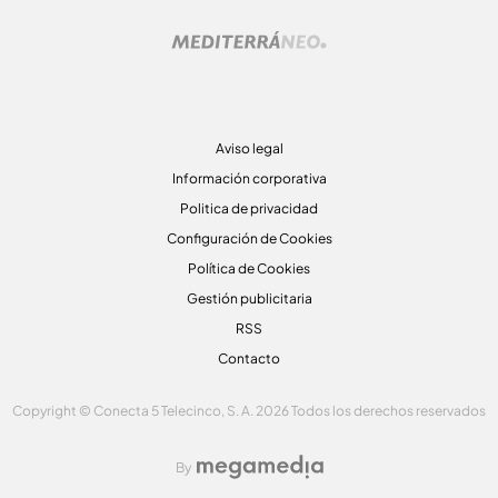
Aviso legal
Información corporativa
Politica de privacidad
Configuración de Cookies
Política de Cookies
Gestión publicitaria
RSS
Contacto
Copyright © Conecta 5 Telecinco, S. A. 2026 Todos los derechos reservados
By