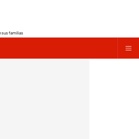
 sus familias