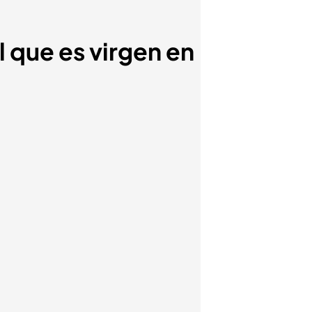
l que es virgen en