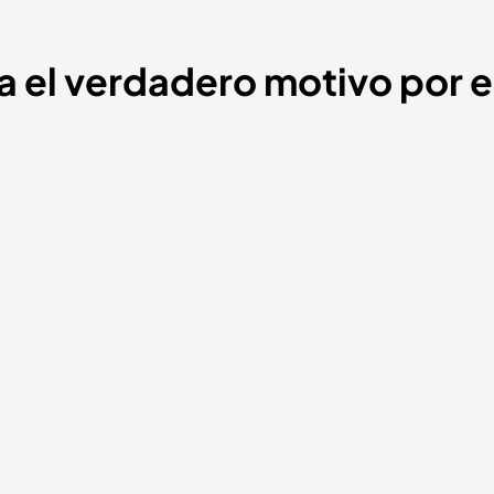
a el verdadero motivo por e