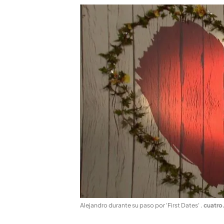
Alejandro durante su paso por 'First Dates'
.
cuatr