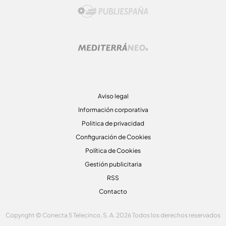
Aviso legal
Información corporativa
Politica de privacidad
Configuración de Cookies
Política de Cookies
Gestión publicitaria
RSS
Contacto
Copyright © Conecta 5 Telecinco, S. A. 2026 Todos los derechos reservados