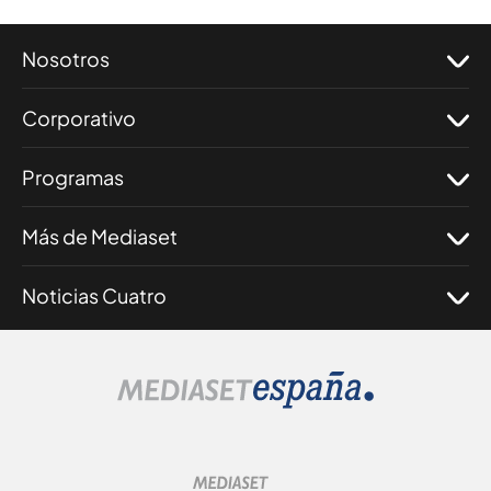
Nosotros
Corporativo
Programas
Más de Mediaset
Noticias Cuatro