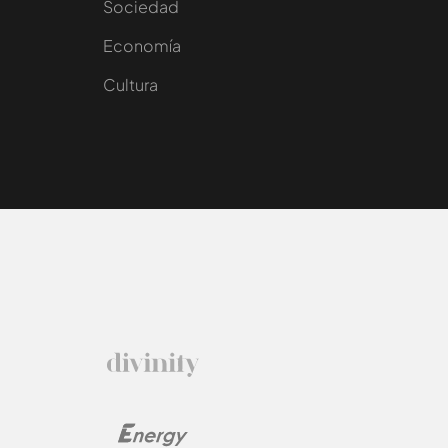
Sociedad
e
Economía
Cultura