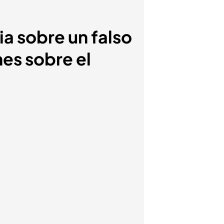
ia sobre un falso
es sobre el