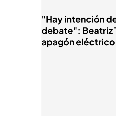
"Hay intención de
debate": Beatriz 
apagón eléctrico