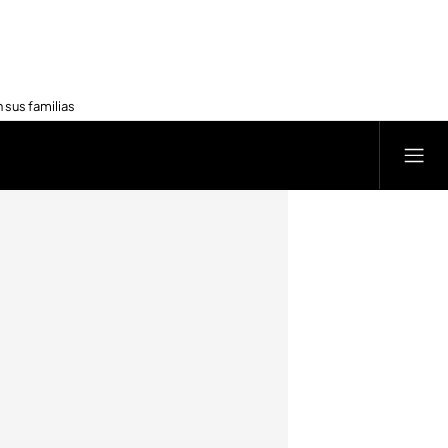
 sus familias