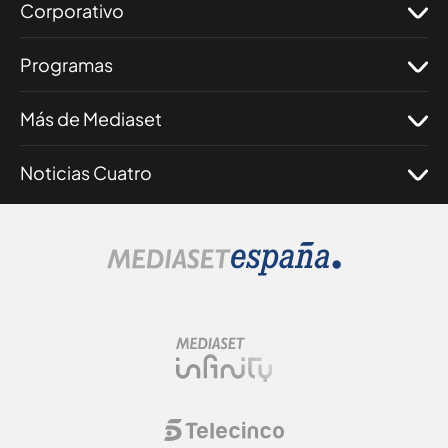
Corporativo
Programas
Más de Mediaset
Noticias Cuatro