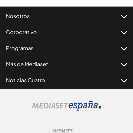
Nosotros
Corporativo
Programas
Más de Mediaset
Noticias Cuatro