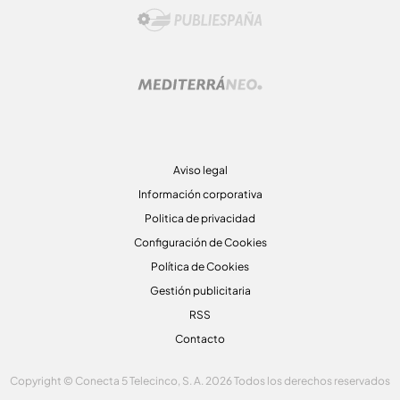
Aviso legal
Información corporativa
Politica de privacidad
Configuración de Cookies
Política de Cookies
Gestión publicitaria
RSS
Contacto
Copyright © Conecta 5 Telecinco, S. A. 2026 Todos los derechos reservados