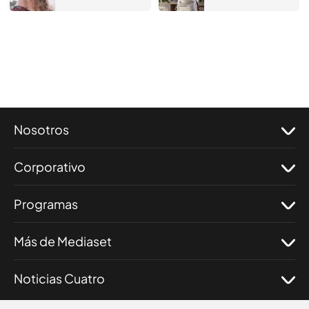
Nosotros
Corporativo
Programas
Más de Mediaset
Noticias Cuatro