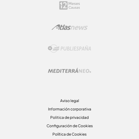
Aviso legal
Información corporativa
Politica de privacidad
Configuración de Cookies
Política de Cookies