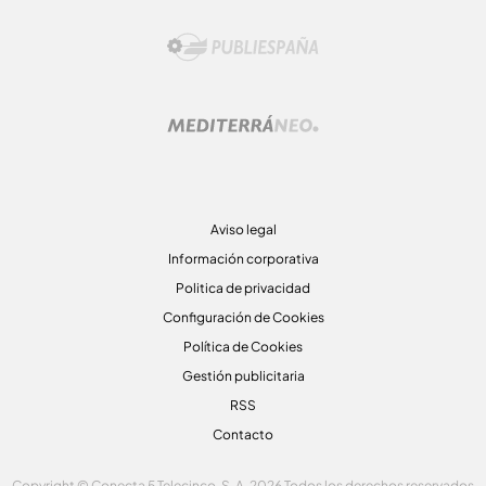
Aviso legal
Información corporativa
Politica de privacidad
Configuración de Cookies
Política de Cookies
Gestión publicitaria
RSS
Contacto
Copyright © Conecta 5 Telecinco, S. A. 2026 Todos los derechos reservados