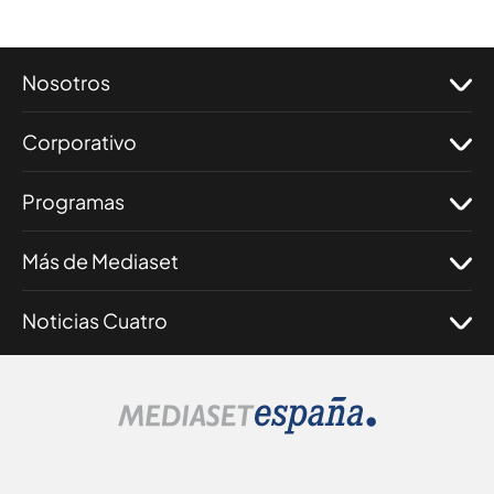
Nosotros
Corporativo
Programas
Más de Mediaset
Noticias Cuatro