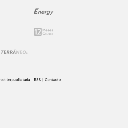
estión publicitaria
RSS
Contacto