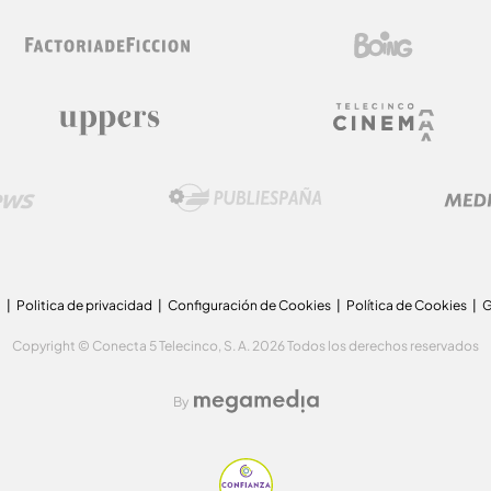
a
Politica de privacidad
Configuración de Cookies
Política de Cookies
G
Copyright © Conecta 5 Telecinco, S. A. 2026 Todos los derechos reservados
By