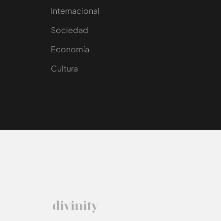
Internacional
Sociedad
e
Economía
Cultura