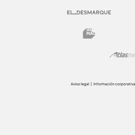
Aviso legal
Información corporativ