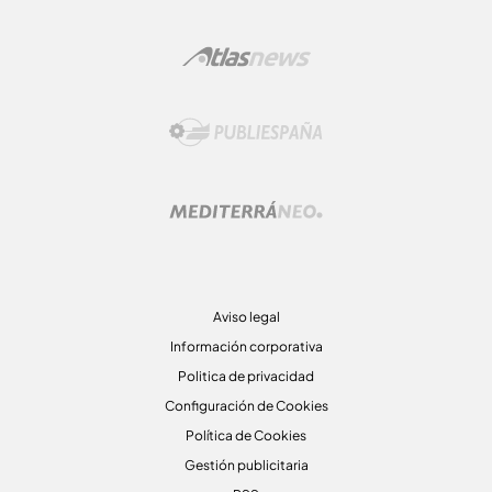
Aviso legal
Información corporativa
Politica de privacidad
Configuración de Cookies
Política de Cookies
Gestión publicitaria