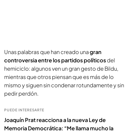
Unas palabras que han creado una
gran
controversia entre los partidos políticos
del
hemiciclo: algunos ven un gran gesto de Bildu,
mientras que otros piensan que es más de lo
mismo y siguen sin condenar rotundamente y sin
pedir perdón.
PUEDE INTERESARTE
Joaquín Prat reacciona a la nueva Ley de
Memoria Democrática: “Me llama mucho la