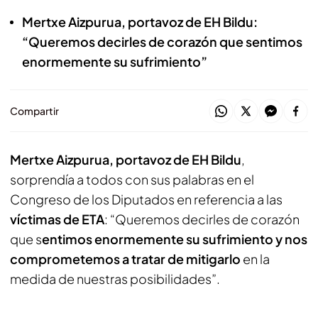
Mertxe Aizpurua, portavoz de EH Bildu:
“Queremos decirles de corazón que sentimos
enormemente su sufrimiento”
Compartir
Mertxe Aizpurua, portavoz de EH Bildu
,
sorprendía a todos con sus palabras en el
Congreso de los Diputados en referencia a las
víctimas de ETA
: “Queremos decirles de corazón
que s
entimos enormemente su sufrimiento y nos
comprometemos a tratar de mitigarlo
en la
medida de nuestras posibilidades”.