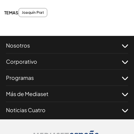
TEMAS
Joaquín Prat
Nosotros
Corporativo
Programas
Más de Mediaset
Noticias Cuatro