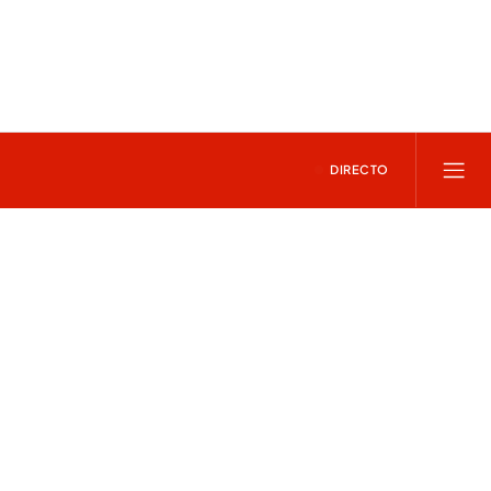
DIRECTO