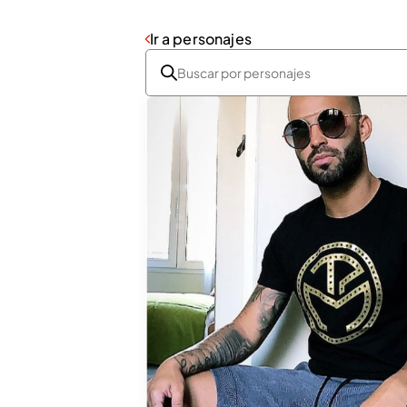
Ir a personajes