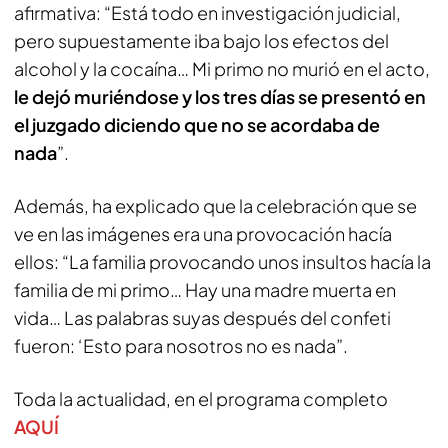
afirmativa: “Está todo en investigación judicial,
pero supuestamente iba bajo los efectos del
alcohol y la cocaína… Mi primo no murió en el acto,
le dejó muriéndose y los tres días se presentó en
el juzgado diciendo que no se acordaba de
nada
”.
Además, ha explicado que la celebración que se
ve en las imágenes era una provocación hacía
ellos: “La familia provocando unos insultos hacía la
familia de mi primo… Hay una madre muerta en
vida… Las palabras suyas después del confeti
fueron: ‘Esto para nosotros no es nada”.
Toda la actualidad, en el programa completo
AQUÍ