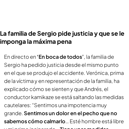
La familia de Sergio pide justicia y que se le
imponga la máxima pena
En directo en
‘En boca de todos’
, la familia de
Sergio ha pedido justicia desde el mismo punto
en el que se produjo el accidente. Verónica, prima
de la víctima y en representación de la familia, ha
explicado cómo se sienten y que Andrés, el
conductor kamikaze se está saltando las medidas
cautelares: “Sentimos una impotencia muy
grande.
Sentimos un dolor en el pecho que no
sabemos cómo calmarlo
… Esté hombre está libre