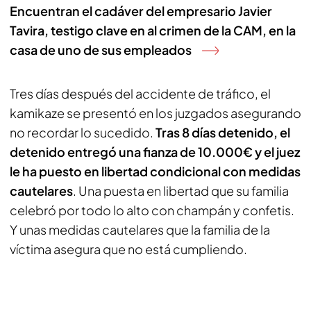
Encuentran el cadáver del empresario Javier
Tavira, testigo clave en al crimen de la CAM, en la
casa de uno de sus empleados
Tres días después del accidente de tráfico, el
kamikaze se presentó en los juzgados asegurando
no recordar lo sucedido.
Tras 8 días detenido, el
detenido entregó una fianza de 10.000€ y el juez
le ha puesto en libertad condicional con medidas
cautelares
. Una puesta en libertad que su familia
celebró por todo lo alto con champán y confetis.
Y unas medidas cautelares que la familia de la
víctima asegura que no está cumpliendo.