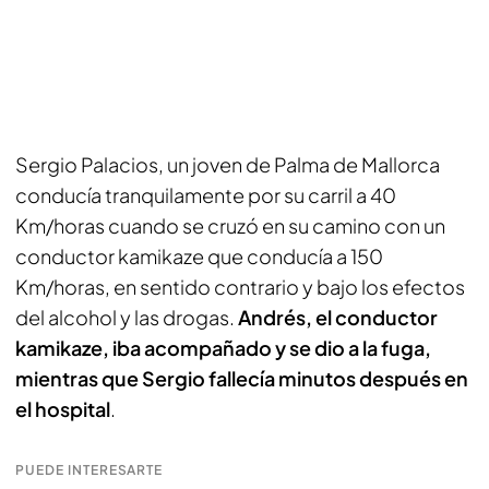
Sergio Palacios, un joven de Palma de Mallorca
conducía tranquilamente por su carril a 40
Km/horas cuando se cruzó en su camino con un
conductor kamikaze que conducía a 150
Km/horas, en sentido contrario y bajo los efectos
del alcohol y las drogas.
Andrés, el conductor
kamikaze, iba acompañado y se dio a la fuga,
mientras que Sergio fallecía minutos después en
el hospital
.
PUEDE INTERESARTE