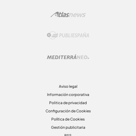
Aviso legal
Información corporativa
Politica de privacidad
Configuración de Cookies
Política de Cookies
Gestión publicitaria
RSS