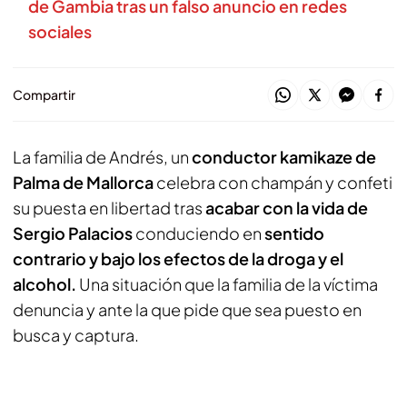
de Gambia tras un falso anuncio en redes
sociales
Compartir
La familia de Andrés, un
conductor kamikaze de
Palma de Mallorca
celebra con champán y confeti
su puesta en libertad tras
acabar con la vida de
Sergio Palacios
conduciendo en
sentido
contrario y bajo los efectos de la droga y el
alcohol.
Una situación que la familia de la víctima
denuncia y ante la que pide que sea puesto en
busca y captura.