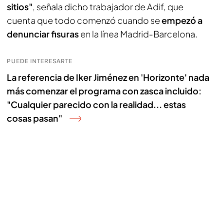
sitios"
, señala dicho trabajador de Adif, que
cuenta que todo comenzó cuando se
empezó a
denunciar fisuras
en la línea Madrid-Barcelona.
PUEDE INTERESARTE
La referencia de Iker Jiménez en 'Horizonte' nada
más comenzar el programa con zasca incluido:
"Cualquier parecido con la realidad... estas
cosas pasan"