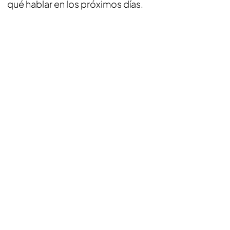
qué hablar en los próximos días.