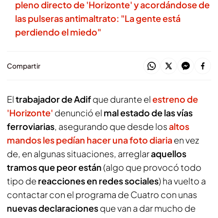
pleno directo de 'Horizonte' y acordándose de
las pulseras antimaltrato: "La gente está
perdiendo el miedo"
Compartir
El
trabajador de Adif
que durante el
estreno de
'Horizonte'
denunció el
mal estado de las vías
ferroviarias
, asegurando que desde los
altos
mandos les pedían hacer una foto diaria
en vez
de, en algunas situaciones, arreglar
aquellos
tramos que peor están
(algo que provocó todo
tipo de
reacciones en redes sociales
) ha vuelto a
contactar con el programa de Cuatro con unas
nuevas declaraciones
que van a dar mucho de