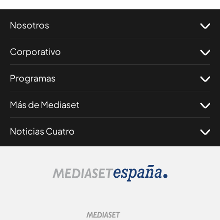
Nosotros
Corporativo
Programas
Más de Mediaset
Noticias Cuatro