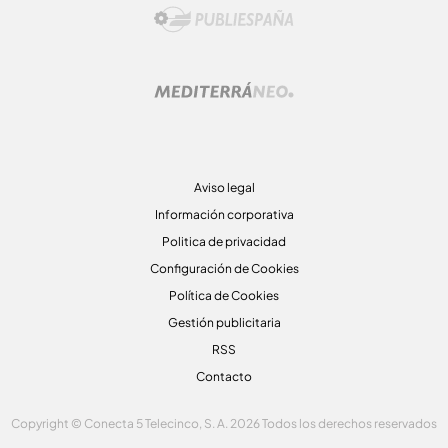
Aviso legal
Información corporativa
Politica de privacidad
Configuración de Cookies
Política de Cookies
Gestión publicitaria
RSS
Contacto
Copyright © Conecta 5 Telecinco, S. A. 2026 Todos los derechos reservados