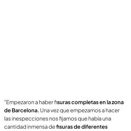
"Empezaron a haber fi
suras completas en la zona
de Barcelona.
Una vez que empezamos a hacer
las inespecciones nos fijamos que había una
cantidad inmensa de
fisuras de diferentes