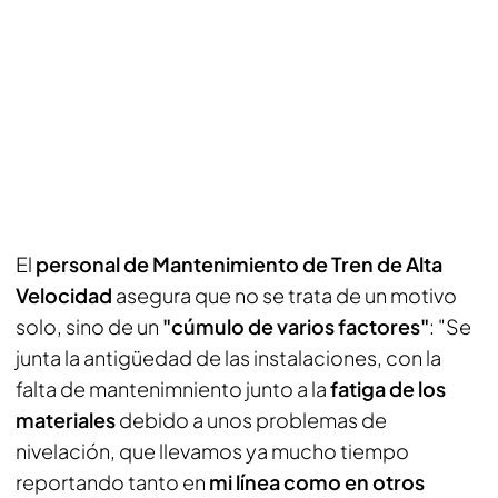
El
personal de Mantenimiento de Tren de Alta
Velocidad
asegura que no se trata de un motivo
solo, sino de un
"cúmulo de varios factores"
: "Se
junta la antigüedad de las instalaciones, con la
falta de mantenimniento junto a la
fatiga de los
materiales
debido a unos problemas de
nivelación, que llevamos ya mucho tiempo
reportando tanto en
mi línea como en otros