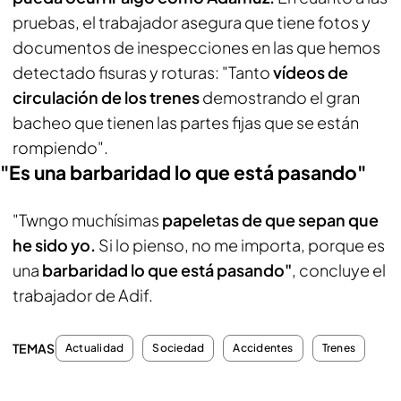
pruebas, el trabajador asegura que tiene fotos y
documentos de inespecciones en las que hemos
detectado fisuras y roturas: "Tanto
vídeos de
circulación de los trenes
demostrando el gran
bacheo que tienen las partes fijas que se están
rompiendo".
"Es una barbaridad lo que está pasando"
"Twngo muchísimas
papeletas de que sepan que
he sido yo.
Si lo pienso, no me importa, porque es
una
barbaridad lo que está pasando"
, concluye el
trabajador de Adif.
TEMAS
Actualidad
Sociedad
Accidentes
Trenes