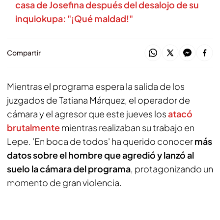
casa de Josefina después del desalojo de su
inquiokupa: "¡Qué maldad!"
Compartir
Mientras el programa espera la salida de los
juzgados de Tatiana Márquez, el operador de
cámara y el agresor que este jueves los
atacó
brutalmente
mientras realizaban su trabajo en
Lepe. 'En boca de todos' ha querido conocer
más
datos sobre el hombre que agredió y lanzó al
suelo la cámara del programa
, protagonizando un
momento de gran violencia.