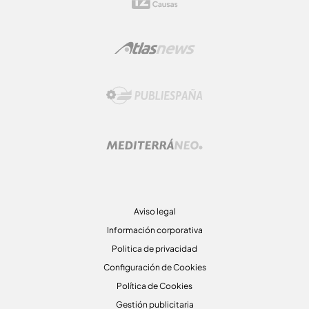
Aviso legal
Información corporativa
Politica de privacidad
Configuración de Cookies
Política de Cookies
Gestión publicitaria