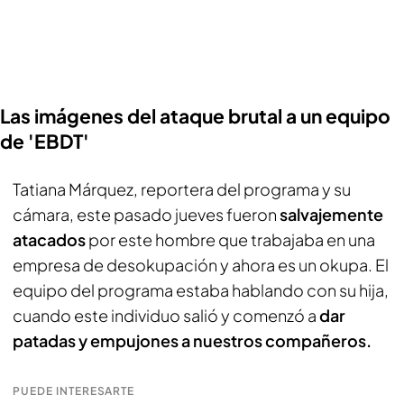
Las imágenes del ataque brutal a un equipo
de 'EBDT'
Tatiana Márquez, reportera del programa y su
cámara, este pasado jueves fueron
salvajemente
atacados
por este hombre que trabajaba en una
empresa de desokupación y ahora es un okupa. El
equipo del programa estaba hablando con su hija,
cuando este individuo salió y comenzó a
dar
patadas y empujones a nuestros compañeros.
PUEDE INTERESARTE