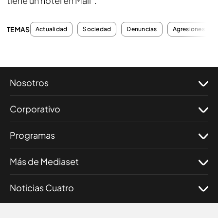
tiene un hotel en Mali".
TEMAS
Actualidad
Sociedad
Denuncias
Agresiones
Nosotros
Corporativo
Programas
Más de Mediaset
Noticias Cuatro