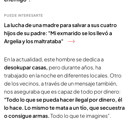
PUEDE INTERESARTE
La lucha de una madre para salvar a sus cuatro
hijos de su padre: "Mi exmarido se los llevó a
Argelia y los maltrataba"
En la actualidad, este hombre se dedica a
desokupar casas,
pero durante años, ha
trabajado en la noche en diferentes locales. Otro
de los vecinos, a través de un mensaje también,
nos aseguraba que es capaz de todo por dinero:
"Todo lo que se pueda hacer ilegal por dinero, él
lo hace. Lo mismo te mata a un tío, que secuestra
o consigue armas.
Todo lo que te imagines".