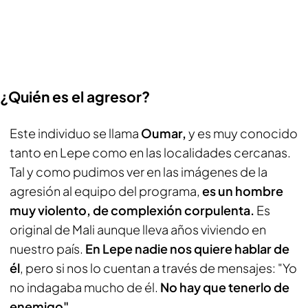
¿Quién es el agresor?
Este individuo se llama
Oumar,
y es muy conocido
tanto en Lepe como en las localidades cercanas.
Tal y como pudimos ver en las imágenes de la
agresión al equipo del programa,
es un hombre
muy violento, de complexión corpulenta.
Es
original de Mali aunque lleva años viviendo en
nuestro país.
En Lepe nadie nos quiere hablar de
él
, pero si nos lo cuentan a través de mensajes: "Yo
no indagaba mucho de él.
No hay que tenerlo de
enemigo".