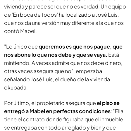
vivienda y parece ser que no es verdad. Un equipo
de 'En boca de todos' ha localizado a José Luis,
que nos da una versión muy diferente a la que nos
contó Mabel.
"Lo único que
queremos es que nos pague, que
nos abone lo que nos debe y que se vaya.
Está
mintiendo. A veces admite que nos debe dinero,
otras veces asegura que no", empezaba
señalando José Luis, el dueño de la vivienda
okupada.
Por último, el propietario asegura que
el piso se
entregó a Mabel en perfectas condiciones
: "Ella
tiene el contrato donde figuraba que el inmueble
se entregaba con todo arreglado y bien y que