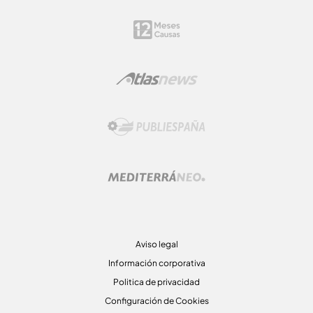
Aviso legal
Información corporativa
Politica de privacidad
Configuración de Cookies