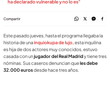
ha declarado vulnerable y no lo es"
Compartir
Este pasado jueves, hasta el programa llegaba la
historia de una
inquiokupa de lujo,
esta inquilina
es hija de dos actores muy conocidos, estuvo
casada con un
jugador del Real Madrid
y tiene tres
nóminas. Sus caseros denuncian que
les debe
32.000 euros
desde hace tres años.