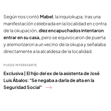
Según nos contó
Mabel
, la inquiokupa, tras una
manifestación celebrada en la localidad en contra
de la okupación,
diez encapuchados intentaron
entrar en su casa,
pero se equivocaron de puerta
y atemorizaron a un vecino de la okupa y señalaba
directamente a la alcaldesa de la localidad.
PUEDE INTERESARTE
Exclusiva | El hijo del ex de la asistenta de José
Luis Ábalos: "Se negaba a darla de alta en la
Seguridad Social"