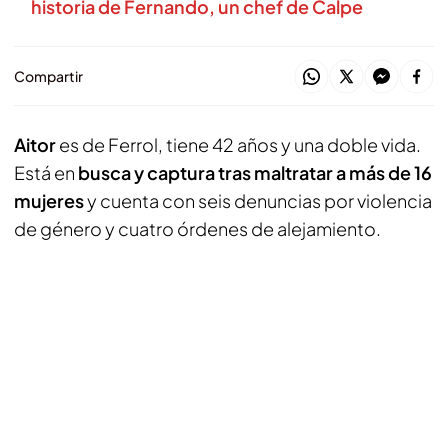
historia de Fernando, un chef de Calpe
Compartir
Aitor
es de Ferrol, tiene 42 años y una doble vida.
Está en
busca y captura tras maltratar a más de 16
mujeres
y cuenta con seis denuncias por violencia
de género y cuatro órdenes de alejamiento.