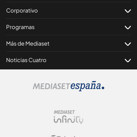
Corporativo
Programas
Más de Mediaset
Noticias Cuatro