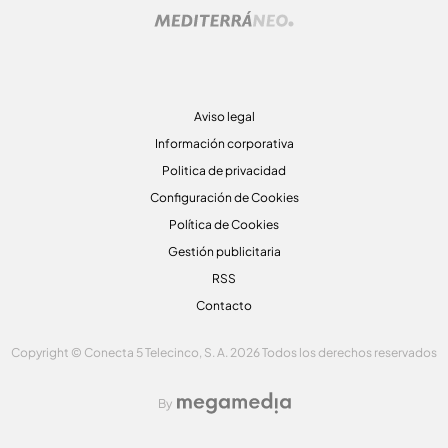
Aviso legal
Información corporativa
Politica de privacidad
Configuración de Cookies
Política de Cookies
Gestión publicitaria
RSS
Contacto
Copyright © Conecta 5 Telecinco, S. A. 2026 Todos los derechos reservados
By