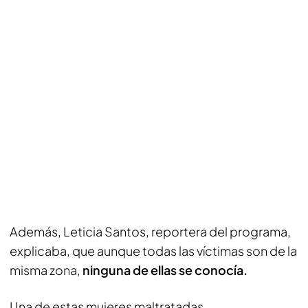
Además, Leticia Santos, reportera del programa,
explicaba, que aunque todas las víctimas son de la
misma zona,
ninguna de ellas se conocía.
Una de estas mujeres maltratadas,