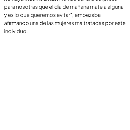
para nosotras que el día de mañana mate a alguna
y es lo que queremos evitar", empezaba
afirmando una de las mujeres maltratadas por este
individuo.