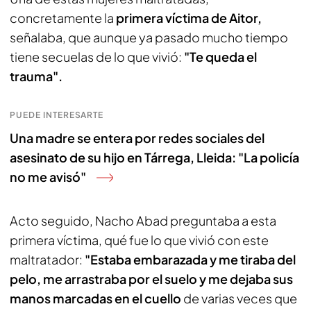
concretamente la
primera víctima de Aitor,
señalaba, que aunque ya pasado mucho tiempo
tiene secuelas de lo que vivió:
"Te queda el
trauma".
PUEDE INTERESARTE
Una madre se entera por redes sociales del
asesinato de su hijo en Tárrega, Lleida: "La policía
no me avisó"
Acto seguido, Nacho Abad preguntaba a esta
primera víctima, qué fue lo que vivió con este
maltratador:
"Estaba embarazada y me tiraba del
pelo, me arrastraba por el suelo y me dejaba sus
manos marcadas en el cuello
de varias veces que