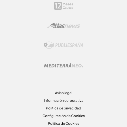
Aviso legal
Información corporativa
Politica de privacidad
Configuración de Cookies
Política de Cookies