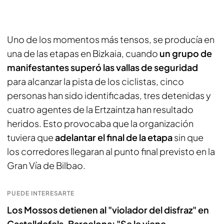
Uno de los momentos más tensos, se producía en
una de las etapas en Bizkaia, cuando
un grupo de
manifestantes superó las vallas de seguridad
para alcanzar la pista de los ciclistas, cinco
personas han sido identificadas, tres detenidas y
cuatro agentes de la Ertzaintza han resultado
heridos. Esto provocaba que la organización
tuviera que
adelantar el final de la etapa
sin que
los corredores llegaran al punto final previsto en la
Gran Vía de Bilbao.
PUEDE INTERESARTE
Los Mossos detienen al "violador del disfraz" en
Castelldefels, Barcelona: "Se le viene