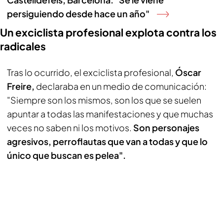
persiguiendo desde hace un año"
Un exciclista profesional explota contra los
radicales
Tras lo ocurrido, el exciclista profesional,
Óscar
Freire,
declaraba en un medio de comunicación:
"Siempre son los mismos, son los que se suelen
apuntar a todas las manifestaciones y que muchas
veces no saben ni los motivos.
Son personajes
agresivos, perroflautas que van a todas y que lo
único que buscan es pelea".