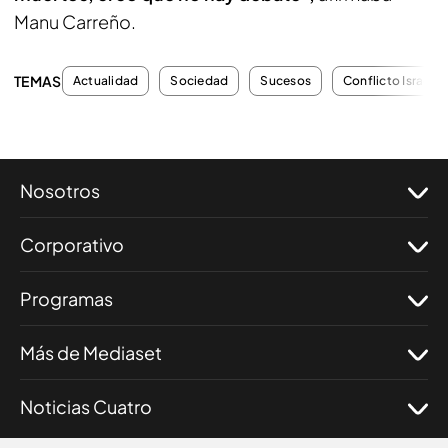
Manu Carreño.
TEMAS
Actualidad
Sociedad
Sucesos
Conflicto Israel-
Nosotros
Corporativo
Programas
Más de Mediaset
Noticias Cuatro