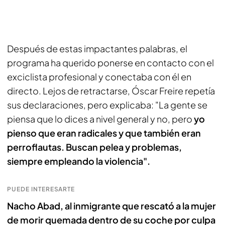
Después de estas impactantes palabras, el
programa ha querido ponerse en contacto con el
exciclista profesional y conectaba con él en
directo. Lejos de retractarse, Óscar Freire repetía
sus declaraciones, pero explicaba: "La gente se
piensa que lo dices a nivel general y no, pero
yo
pienso que eran radicales y que también eran
perroflautas. Buscan pelea y problemas,
siempre empleando la violencia".
PUEDE INTERESARTE
Nacho Abad, al inmigrante que rescató a la mujer
de morir quemada dentro de su coche por culpa