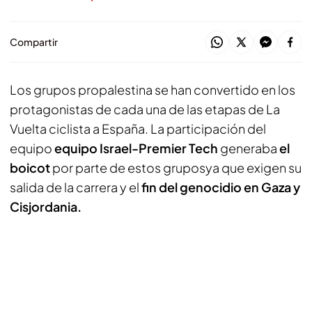
Compartir
Los grupos propalestina se han convertido en los
protagonistas de cada una de las etapas de La
Vuelta ciclista a España. La participación del
equipo
equipo Israel-Premier Tech
generaba
el
boicot
por parte de estos gruposya que exigen su
salida de la carrera y el
fin del genocidio en Gaza y
Cisjordania.