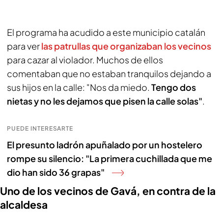
El programa ha acudido a este municipio catalán
para ver
las patrullas que organizaban los vecinos
para cazar al violador. Muchos de ellos
comentaban que no estaban tranquilos dejando a
sus hijos en la calle: "Nos da miedo.
Tengo dos
nietas y no les dejamos que pisen la calle solas"
.
PUEDE INTERESARTE
El presunto ladrón apuñalado por un hostelero
rompe su silencio: "La primera cuchillada que me
dio han sido 36 grapas"
Uno de los vecinos de Gavá, en contra de la
alcaldesa