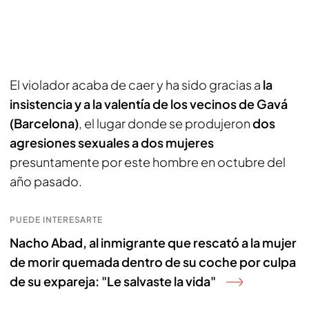
El violador acaba de caer y ha sido gracias a
la
insistencia y a la valentía de los vecinos de Gavá
(Barcelona)
, el lugar donde se produjeron
dos
agresiones sexuales a dos mujeres
presuntamente por este hombre en octubre del
año pasado.
PUEDE INTERESARTE
Nacho Abad, al inmigrante que rescató a la mujer
de morir quemada dentro de su coche por culpa
de su expareja: "Le salvaste la vida"