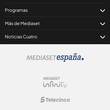
Programas
Más de Mediaset
Noticias Cuatro