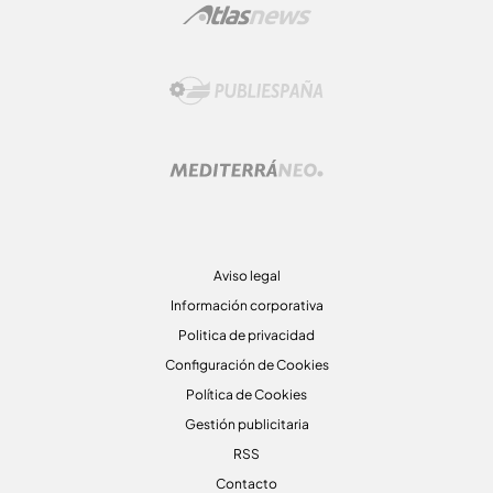
Aviso legal
Información corporativa
Politica de privacidad
Configuración de Cookies
Política de Cookies
Gestión publicitaria
RSS
Contacto