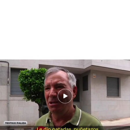
Hablamos con un testigo de la agresión en 2024