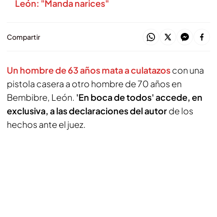
León: "Manda narices"
Compartir
Un hombre de 63 años mata a culatazos
con una
pistola casera a otro hombre de 70 años en
Bembibre, León.
'En boca de todos' accede, en
exclusiva, a las declaraciones del autor
de los
hechos ante el juez.