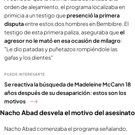
orden de alejamiento, el programa localizaba en
primicia a un testigo que
presenció la primera
disputa
entre estos dos hombres en Bembibre. El
testigo de esta primera paliza, aseguraba que
el
agresor no le mató en esa ocasión de milagro
:
"Le dio patadas y puñetazos rompiéndole las
gafas y los dientes"
PUEDE INTERESARTE
Se reactiva la búsqueda de Madeleine McCann 18
años después de su desaparición: estos son los
motivos
Nacho Abad desvela el motivo del asesinato
Nacho Abad comenzaba el programa señalando,