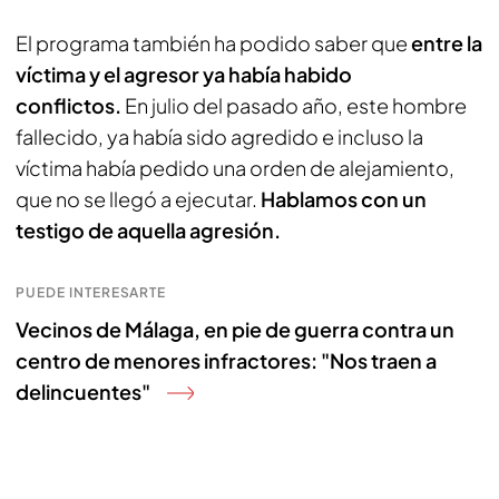
El programa también ha podido saber que
entre la
víctima y el agresor ya había habido
conflictos.
En julio del pasado año, este hombre
fallecido, ya había sido agredido e incluso la
víctima había pedido una orden de alejamiento,
que no se llegó a ejecutar.
Hablamos con un
testigo de aquella agresión.
PUEDE INTERESARTE
Vecinos de Málaga, en pie de guerra contra un
centro de menores infractores: "Nos traen a
delincuentes"