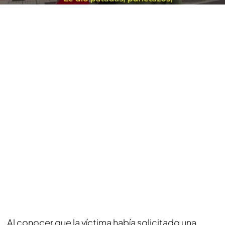
Al conocer que la víctima había solicitado una