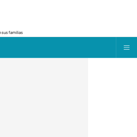
 sus familias