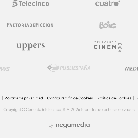
a
Politica de privacidad
Configuración de Cookies
Política de Cookies
G
Copyright © Conecta 5 Telecinco, S. A. 2026 Todos los derechos reservados
By