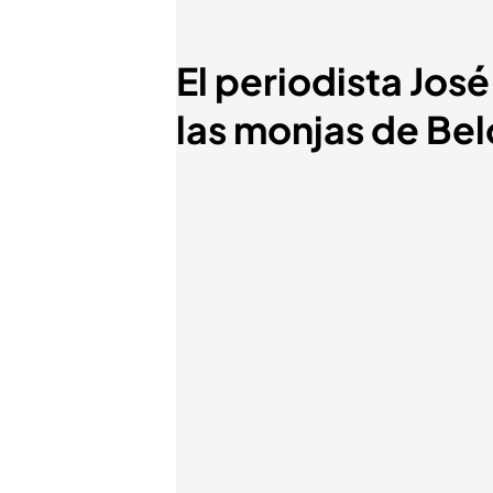
El periodista Jos
las monjas de Bel