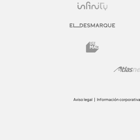
Aviso legal
Información corporativ