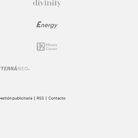
estión publicitaria
RSS
Contacto