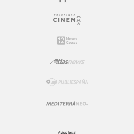
Aviso legal