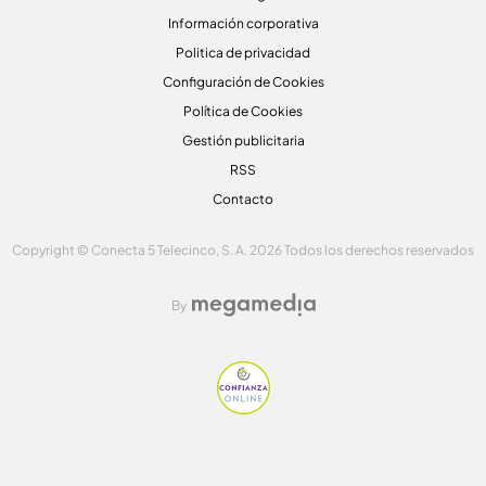
Información corporativa
Politica de privacidad
Configuración de Cookies
Política de Cookies
Gestión publicitaria
RSS
Contacto
Copyright © Conecta 5 Telecinco, S. A. 2026 Todos los derechos reservados
By