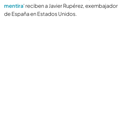
mentira
' reciben a Javier Rupérez, exembajador
de España en Estados Unidos.