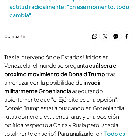
actitud radicalmente: "En ese momento, todo
cambia"
Compartir
Tras la intervención de Estados Unidos en
Venezuela, el mundo se pregunta
cuál será el
próximo movimiento de Donald Trump
tras
amenazar con la posibilidad de
invadir
militarmente Groenlandia
asegurando
abiertamente que "el Ejército es una opción".
Donald Trump estaría buscando en Groenlandia
rutas comerciales, tierras raras y una posición
política respecto a China y Rusia pero, ¿habla
totalmente en serio? Para analizarlo, en '
Todo es