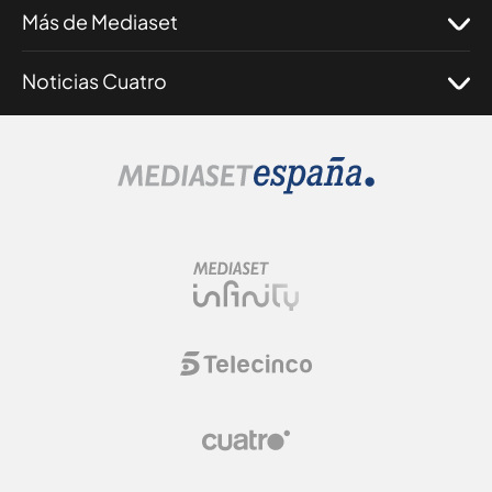
Más de Mediaset
Noticias Cuatro