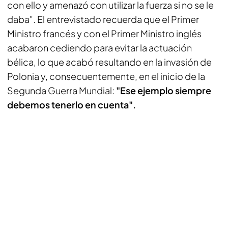
con ello y amenazó con utilizar la fuerza si no se le
daba". El entrevistado recuerda que el Primer
Ministro francés y con el Primer Ministro inglés
acabaron cediendo para evitar la actuación
bélica, lo que acabó resultando en la invasión de
Polonia y, consecuentemente, en el inicio de la
Segunda Guerra Mundial:
"Ese ejemplo siempre
debemos tenerlo en cuenta".