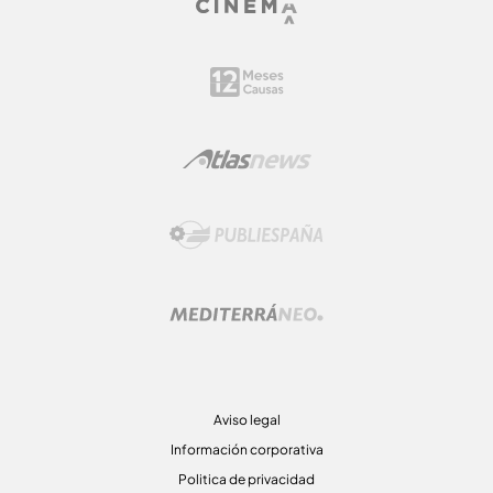
Aviso legal
Información corporativa
Politica de privacidad