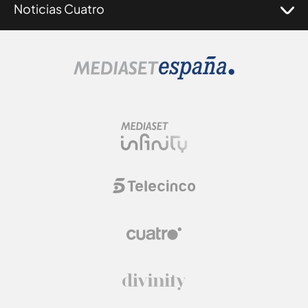
Noticias Cuatro