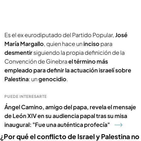
Es el ex eurodiputado del Partido Popular,
José
María Margallo
, quien hace un
inciso
para
desmentir
siguiendo la propia definición de la
Convención de Ginebra
el término más
empleado para definir la actuación israelí sobre
Palestina
: un
genocidio
.
PUEDE INTERESARTE
Ángel Camino, amigo del papa, revela el mensaje
de León XIV en su audiencia papal tras su misa
inaugural: "Fue una auténtica profecía"
¿Por qué el conflicto de Israel y Palestina no