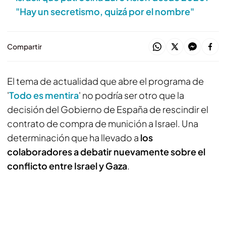
"Hay un secretismo, quizá por el nombre"
Compartir
El tema de actualidad que abre el programa de
'
Todo es mentira
' no podría ser otro que la
decisión del Gobierno de España de rescindir el
contrato de compra de munición a Israel. Una
determinación que ha llevado a
los
colaboradores a debatir nuevamente sobre el
conflicto entre Israel y Gaza
.