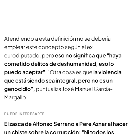
Atendiendo a esta definición no se debería
emplear este concepto según el ex
eurodiputado, pero
eso no significa que "haya
cometido delitos de deshumanidad, eso lo
puedo aceptar"
. "Otra cosa es que
la violencia
que está siendo sea integral, pero no es un
genocidio",
puntualiza José Manuel García-
Margallo.
PUEDE INTERESARTE
El zasca de Alfonso Serrano a Pere Aznar al hacer
un chiste sobre la corrupción: "Ni todos los