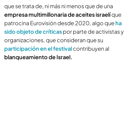
que se trata de, ni más ni menos que de una
empresa multimillonaria de aceites israelí
que
patrocina Eurovisión desde 2020, algo que
ha
sido objeto de críticas
por parte de activistas y
organizaciones, que consideran que su
participación en el festival
contribuyen al
blanqueamiento de Israel.