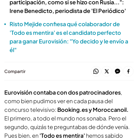
participación, como si se hizo con Rusia...":
Irene Benedicto, periodista de 'El Periódico'
Risto Mejide confiesa qué colaborador de
'Todo es mentira' es el candidato perfecto
para ganar Eurovisión: "Yo decido y le envío a
él"
Compartir
Eurovisión contaba con dos patrocinadores
,
como bien pudimos ver en cada pausa del
concurso televisivo:
Booking.es y Moroccanoil.
El primero, a todo el mundo nos sonaba. Pero el
segundo, quizás te preguntabas de dónde venía.
Pues bien, en
'Todo es mentira'
hemos sabido