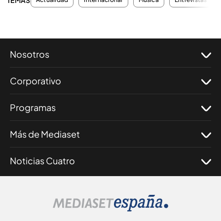
TEMAS
Nosotros
Corporativo
Programas
Más de Mediaset
Noticias Cuatro