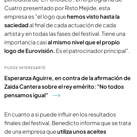
Cuatro presentado por Risto Mejide, esta
empresa es "el logo que
hemos visto hasta la
saciedad
al final de cada actuación de cada
artista y en todas las fases del festival. Tiene una
importancia casi
al mismo nivel que el propio
logo de Eurovisión.
Es el patrocinador principal".
PUEDE INTERESARTE
Esperanza Aguirre, en contra de la afirmación de
Zaida Cantera sobre el rey emérito: "No todos
pensamos igual"
En cuanto a si puede influir en los resultados
finales del festival, Benedicto informa que se trata
de una empresa que
utiliza unos aceites