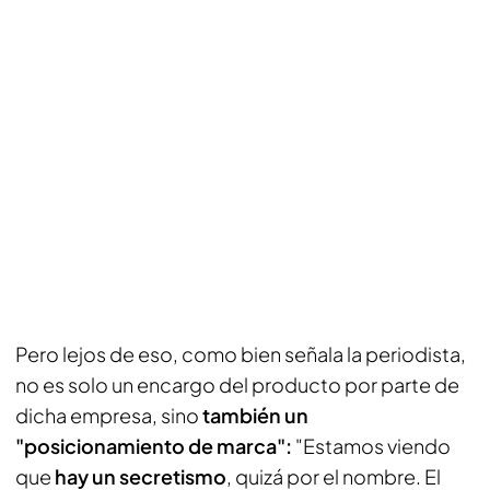
Pero lejos de eso, como bien señala la periodista,
no es solo un encargo del producto por parte de
dicha empresa, sino
también un
"posicionamiento de marca":
"Estamos viendo
que
hay un secretismo
, quizá por el nombre. El