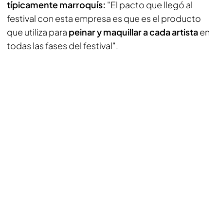
típicamente marroquís:
"El pacto que llegó al
festival con esta empresa es que es el producto
que utiliza para
peinar y maquillar a cada artista
en
todas las fases del festival".