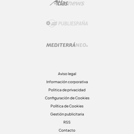
Aviso legal
Información corporativa
Politica de privacidad
Configuración de Cookies
Política de Cookies
Gestión publicitaria
RSS
Contacto