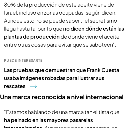
80% de la producción de este aceite viene de
Israel, incluso en zonas ocupadas, según dicen.
Aunque esto no se puede saber... el secretismo
llega hasta tal punto que
no dicen dónde están las
plantas de producción
de donde viene el aceite,
entre otras cosas para evitar que se saboteen".
PUEDE INTERESARTE
Las pruebas que demuestran que Frank Cuesta
usaba imágenes robadas para ilustrar sus
rescates
Una marca reconocida a nivel internacional
"Estamos hablando de una marca tan elitista que
ha peinado en las mayores pasarelas
internacionales.
Aunque no nos suene tanto, es