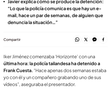
Javier explica cómo se produce la detención:
“Lo que la policía comunica es que hay un e-
mail, hace un par de semanas, de alguien que
denuncia la situación…”
Compartir
Iker Jiménez comenzaba ‘Horizonte’ con una
última hora: la policía tailandesa ha detenido a
Frank Cuesta.
“Hace apenas dos semanas estaba
yo con él y un compañero grabando uno de sus
vídeos”, aseguraba el presentador.