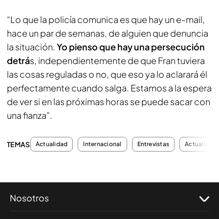
“Lo que la policía comunica es que hay un e-mail,
hace un par de semanas, de alguien que denuncia
la situación.
Yo pienso que hay una persecución
detrá
s, independientemente de que Fran tuviera
las cosas reguladas o no, que eso ya lo aclarará él
perfectamente cuando salga. Estamos a la espera
de ver si en las próximas horas se puede sacar con
una fianza”.
TEMAS
Actualidad
Internacional
Entrevistas
Actualidad
Nosotros