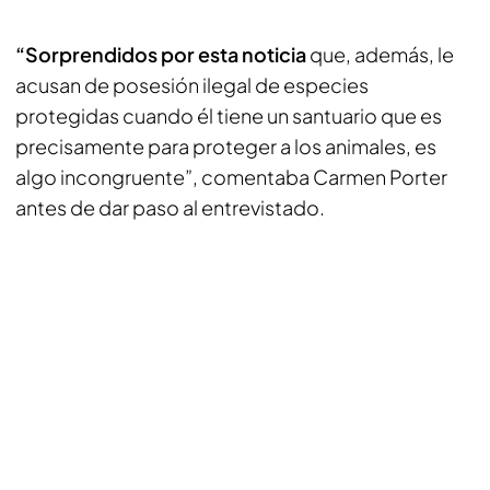
“Sorprendidos por esta noticia
que, además, le
acusan de posesión ilegal de especies
protegidas cuando él tiene un santuario que es
precisamente para proteger a los animales, es
algo incongruente”, comentaba Carmen Porter
antes de dar paso al entrevistado.