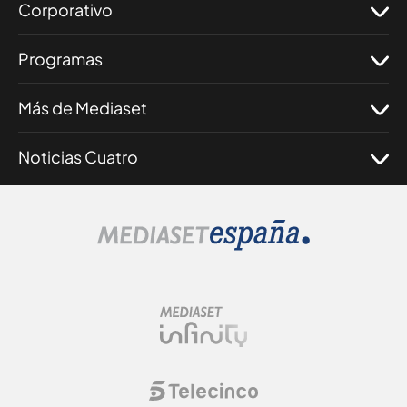
Corporativo
Programas
Más de Mediaset
Noticias Cuatro