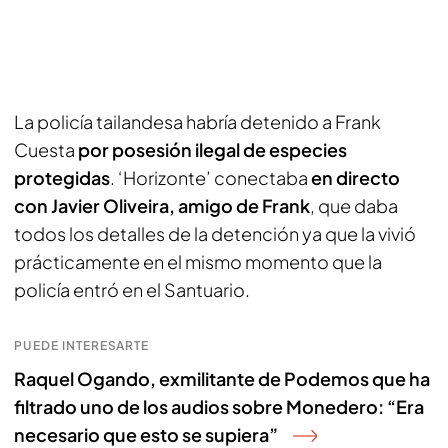
La policía tailandesa habría detenido a Frank
Cuesta
por posesión ilegal de especies
protegidas
. ‘Horizonte’ conectaba
en directo
con Javier Oliveira, amigo de Frank
, que daba
todos los detalles de la detención ya que la vivió
prácticamente en el mismo momento que la
policía entró en el Santuario.
PUEDE INTERESARTE
Raquel Ogando, exmilitante de Podemos que ha
filtrado uno de los audios sobre Monedero: “Era
necesario que esto se supiera”