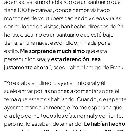
además, estamos hablando de un santuario que
tiene 100 hectáreas, donde hemos visitado
montones de youtubers haciendo vídeos virales
con millones de visitas, han hecho directos de 24
horas, o sea, no es un santuario que esté bajo
tierra, en una nave, escondido, ni nada por el
estilo.
Me sorprende muchísimo
que esta
persecución sea, y
esta detención, sea
justamente ahora”
, aseguraba el amigo de Frank.
“Yo estaba en directo ayer en mi canal y él
suele entrar por las noches a comentar sobre el
tema que estemos hablando. Cuando, de repente
ayer me manda un mensaje. Yo me esperaba que
era algo como todos los días, normal y corriente,
pero no, lo estaban deteniendo.
Le habían hecho