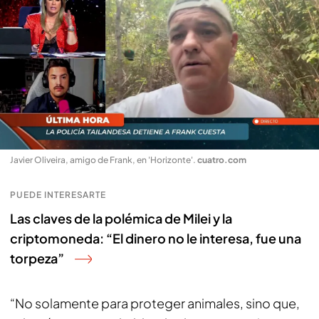
Javier Oliveira, amigo de Frank, en 'Horizonte'
.
cuatro.com
PUEDE INTERESARTE
Las claves de la polémica de Milei y la
criptomoneda: “El dinero no le interesa, fue una
torpeza”
“No solamente para proteger animales, sino que,