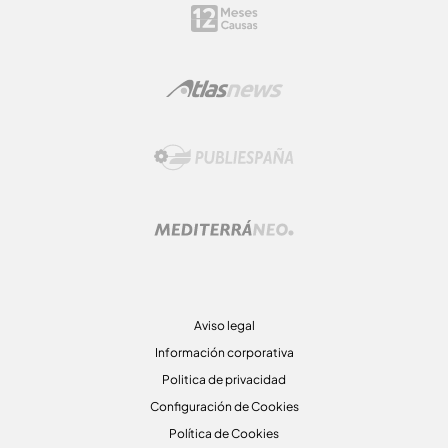
Aviso legal
Información corporativa
Politica de privacidad
Configuración de Cookies
Política de Cookies