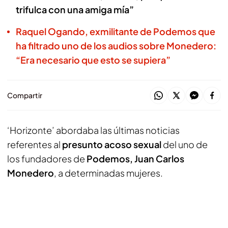
trifulca con una amiga mía”
Raquel Ogando, exmilitante de Podemos que
ha filtrado uno de los audios sobre Monedero:
“Era necesario que esto se supiera”
Compartir
‘Horizonte’ abordaba las últimas noticias
referentes al
presunto acoso sexual
del uno de
los fundadores de
Podemos, Juan Carlos
Monedero
, a determinadas mujeres.