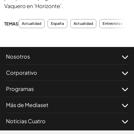
Vaquero en ‘Horizonte’.
TEMAS
Actualidad
España
Actualidad
Entrevistas
Nosotros
Corporativo
Programas
Más de Mediaset
Noticias Cuatro