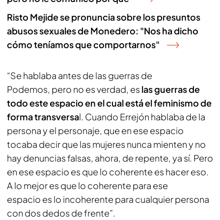
Risto Mejide se pronuncia sobre los presuntos
abusos sexuales de Monedero: "Nos ha dicho
cómo teníamos que comportarnos"
“Se hablaba antes de las guerras de
Podemos, pero no es verdad, es
las guerras de
todo este espacio en el cual está el feminismo de
forma transversa
l. Cuando Errejón hablaba de la
persona y el personaje, que en ese espacio
tocaba decir que las mujeres nunca mienten y no
hay denuncias falsas, ahora, de repente, ya sí. Pero
en ese espacio es que lo coherente es hacer eso.
A lo mejor es que lo coherente para ese
espacio es lo incoherente para cualquier persona
con dos dedos de frente”.